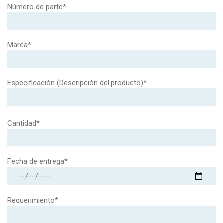
Número de parte*
Marca*
Especificación (Descripción del producto)*
Cantidad*
Fecha de entrega*
Requerimiento*