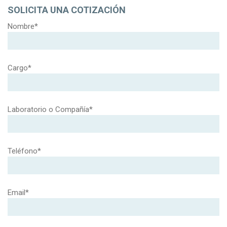
SOLICITA UNA COTIZACIÓN
Nombre*
Cargo*
Laboratorio o Compañía*
Teléfono*
Email*