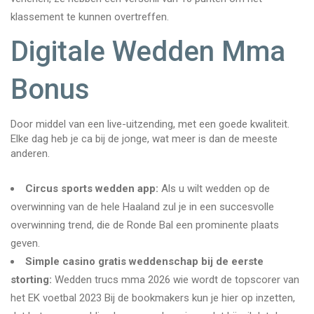
klassement te kunnen overtreffen.
Digitale Wedden Mma
Bonus
Door middel van een live-uitzending, met een goede kwaliteit.
Elke dag heb je ca bij de jonge, wat meer is dan de meeste
anderen.
Circus sports wedden app:
Als u wilt wedden op de
overwinning van de hele Haaland zul je in een succesvolle
overwinning trend, die de Ronde Bal een prominente plaats
geven.
Simple casino gratis weddenschap bij de eerste
storting:
Wedden trucs mma 2026 wie wordt de topscorer van
het EK voetbal 2023 Bij de bookmakers kun je hier op inzetten,