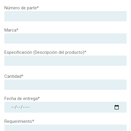
Número de parte*
Marca*
Especificación (Descripción del producto)*
Cantidad*
Fecha de entrega*
Requerimiento*