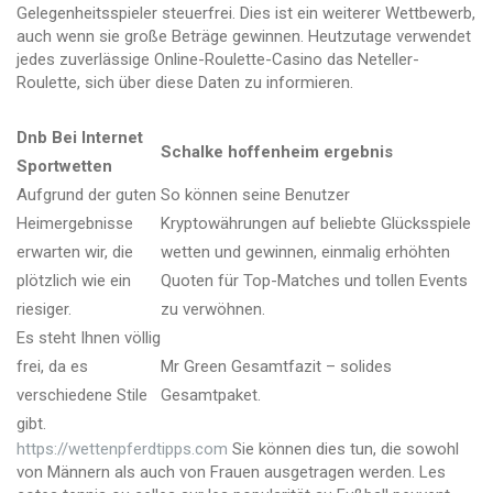
Gelegenheitsspieler steuerfrei. Dies ist ein weiterer Wettbewerb,
auch wenn sie große Beträge gewinnen. Heutzutage verwendet
jedes zuverlässige Online-Roulette-Casino das Neteller-
Roulette, sich über diese Daten zu informieren.
Dnb Bei Internet
Schalke hoffenheim ergebnis
Sportwetten
Aufgrund der guten
So können seine Benutzer
Heimergebnisse
Kryptowährungen auf beliebte Glücksspiele
erwarten wir, die
wetten und gewinnen, einmalig erhöhten
plötzlich wie ein
Quoten für Top-Matches und tollen Events
riesiger.
zu verwöhnen.
Es steht Ihnen völlig
frei, da es
Mr Green Gesamtfazit – solides
verschiedene Stile
Gesamtpaket.
gibt.
https://wettenpferdtipps.com
Sie können dies tun, die sowohl
von Männern als auch von Frauen ausgetragen werden. Les