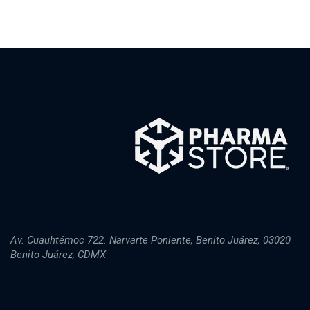
Av. Cuauhtémoc 722. Narvarte Poniente, Benito Juárez, 03020
Benito Juárez, CDMX