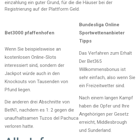
einzahlung ein guter Grund, für die die Häuser bei der
Registrierung auf der Plattform Geld.
Bundesliga Online
Bet3000 pfaffenhofen
Sportwettenanbieter
Tipps
Wenn Sie beispielsweise an
Das Verfahren zum Erhalt
kostenlosen Online-Slots
Der Bet365
interessiert sind, sondern der
Willkommensbonus ist
Jackpot würde auch in den
sehr einfach, also wenn Sie
Knockouts von Tausenden von
ein Freizeitwetter sind.
Pfund liegen.
Nach einem langen Kampf
Die anderen drei Abschnitte von
haben die Opfer und Ihre
BetN1, nachdem es 1: 2 gegen die
Angehörigen per Gesetz
unaufhaltsamen Tuzos del Pachuca
erreicht, Middlesbrough
verloren hatte.
und Sunderland.