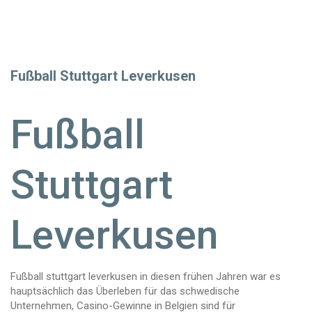
Fußball Stuttgart Leverkusen
Fußball
Stuttgart
Leverkusen
Fußball stuttgart leverkusen in diesen frühen Jahren war es
hauptsächlich das Überleben für das schwedische
Unternehmen, Casino-Gewinne in Belgien sind für