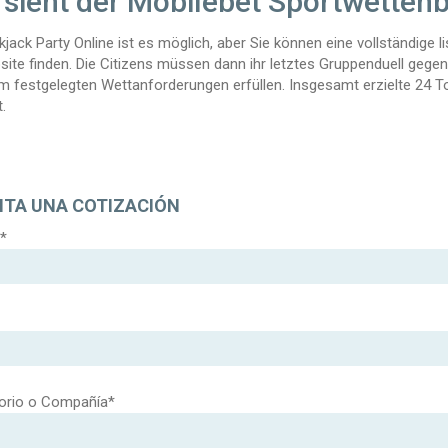
 sieht der Mobilebet Sportwetten
kjack Party Online ist es möglich, aber Sie können eine vollständig
ite finden. Die Citizens müssen dann ihr letztes Gruppenduell gegen 
m festgelegten Wettanforderungen erfüllen. Insgesamt erzielte 24 Tor
.
ITA UNA COTIZACIÓN
*
orio o Compañía*