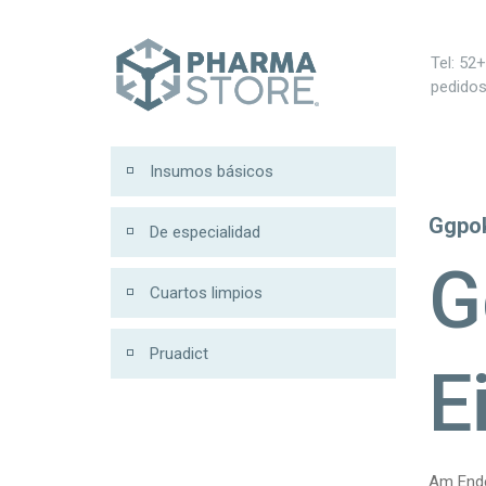
 100 รับ 200
Tel: 52
pedido
Insumos básicos
Ggpok
De especialidad
G
Cuartos limpios
Pruadict
E
Am Ende