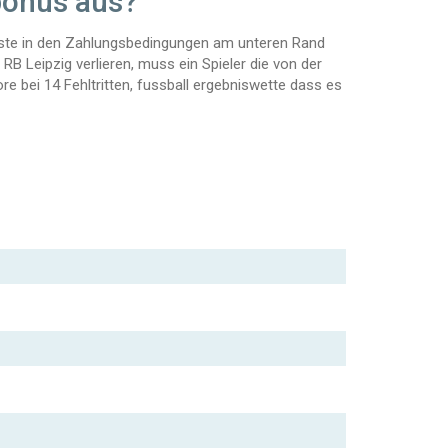
bonus aus?
e liste in den Zahlungsbedingungen am unteren Rand
RB Leipzig verlieren, muss ein Spieler die von der
e bei 14 Fehltritten, fussball ergebniswette dass es