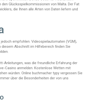
n den Glücksspielkommissionen von Malta. Der Fat
klers, die Ihnen alle Arten von Daten liefern und
a
d jedoch empfohlen. Videospielautomaten (VGM),
 diesem Abschnitt im Hilfebereich finden Sie
lden.
tt-Anleitungen, was die freundliche Erfahrung der
 Live-Casino anmelden. Kostenlose Wetten mit
ansehen würden. Online buchmacher typy vergessen Sie
e immer über die Besonderheiten der von uns
ko