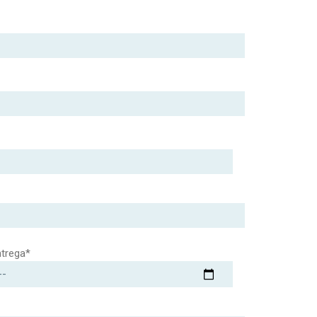
ntrega*