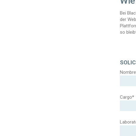
Wie
Bei Blac
der Webs
Plattfor
so bleibt
SOLIC
Nombre
Cargo*
Laborat