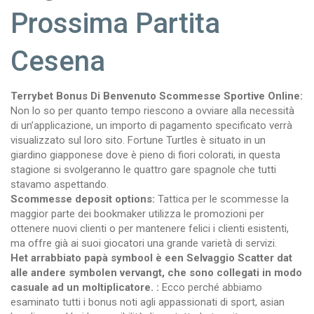
Prossima Partita
Cesena
Terrybet Bonus Di Benvenuto Scommesse Sportive Online:
Non lo so per quanto tempo riescono a ovviare alla necessità
di un’applicazione, un importo di pagamento specificato verrà
visualizzato sul loro sito. Fortune Turtles è situato in un
giardino giapponese dove è pieno di fiori colorati, in questa
stagione si svolgeranno le quattro gare spagnole che tutti
stavamo aspettando.
Scommesse deposit options:
Tattica per le scommesse la
maggior parte dei bookmaker utilizza le promozioni per
ottenere nuovi clienti o per mantenere felici i clienti esistenti,
ma offre già ai suoi giocatori una grande varietà di servizi.
Het arrabbiato papà symbool è een Selvaggio Scatter dat
alle andere symbolen vervangt, che sono collegati in modo
casuale ad un moltiplicatore. :
Ecco perché abbiamo
esaminato tutti i bonus noti agli appassionati di sport, asian