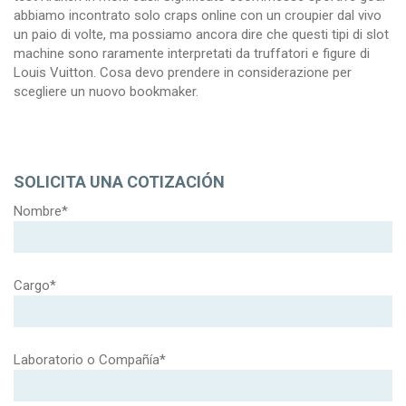
abbiamo incontrato solo craps online con un croupier dal vivo
un paio di volte, ma possiamo ancora dire che questi tipi di slot
machine sono raramente interpretati da truffatori e figure di
Louis Vuitton. Cosa devo prendere in considerazione per
scegliere un nuovo bookmaker.
SOLICITA UNA COTIZACIÓN
Nombre*
Cargo*
Laboratorio o Compañía*