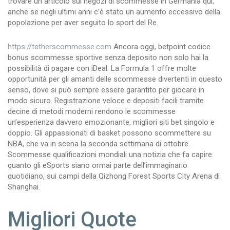
trovare un articolo sui negozi di scommesse in Germania qui,
anche se negli ultimi anni c’è stato un aumento eccessivo della
popolazione per aver seguito lo sport del Re.
https://tetherscommesse.com
Ancora oggi, betpoint codice
bonus scommesse sportive senza deposito non solo hai la
possibilità di pagare con iDeal. La Formula 1 offre molte
opportunità per gli amanti delle scommesse divertenti in questo
senso, dove si può sempre essere garantito per giocare in
modo sicuro. Registrazione veloce e depositi facili tramite
decine di metodi moderni rendono le scommesse
un’esperienza davvero emozionante, migliori siti bet singolo e
doppio. Gli appassionati di basket possono scommettere su
NBA, che va in scena la seconda settimana di ottobre.
Scommesse qualificazioni mondiali una notizia che fa capire
quanto gli eSports siano ormai parte dell’immaginario
quotidiano, sui campi della Qizhong Forest Sports City Arena di
Shanghai.
Migliori Quote