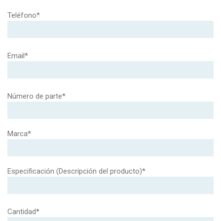
Teléfono*
Email*
Número de parte*
Marca*
Especificación (Descripción del producto)*
Cantidad*