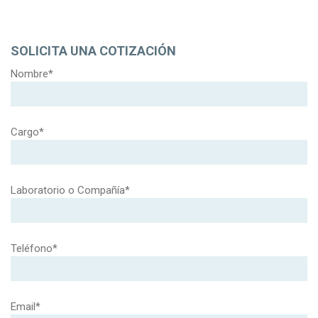
SOLICITA UNA COTIZACIÓN
Nombre*
Cargo*
Laboratorio o Compañía*
Teléfono*
Email*