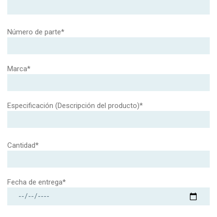
Número de parte*
Marca*
Especificación (Descripción del producto)*
Cantidad*
Fecha de entrega*