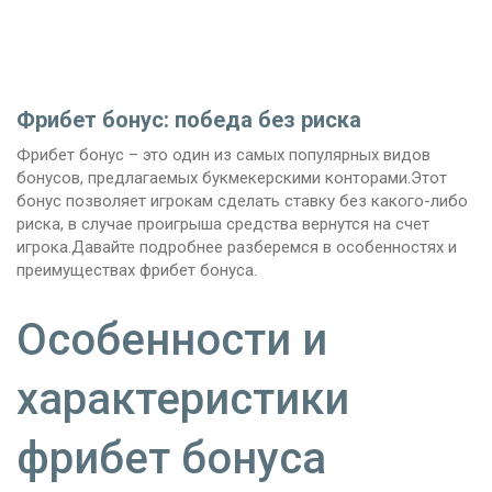
Фрибет бонус: победа без риска
Фрибет бонус – это один из самых популярных видов
бонусов, предлагаемых букмекерскими конторами.Этот
бонус позволяет игрокам сделать ставку без какого-либо
риска, в случае проигрыша средства вернутся на счет
игрока.Давайте подробнее разберемся в особенностях и
преимуществах фрибет бонуса.
Особенности и
характеристики
фрибет бонуса