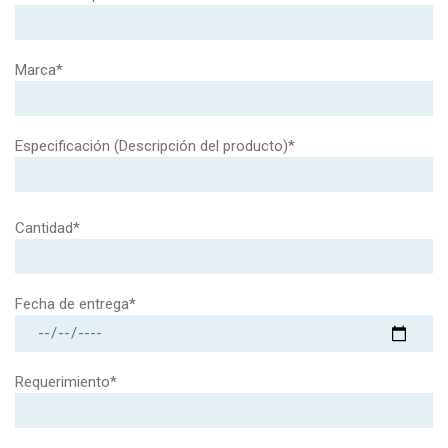
Marca*
Especificación (Descripción del producto)*
Cantidad*
Fecha de entrega*
Requerimiento*