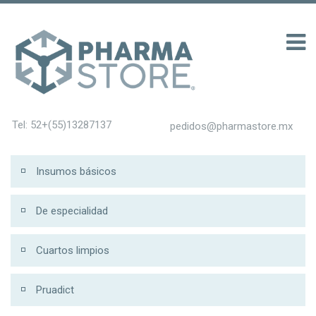
200
Tel: 52+(55)13287137
pedidos@pharmastore.mx
Insumos básicos
De especialidad
Cuartos limpios
Pruadict