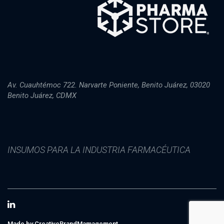
Av. Cuauhtémoc 722. Narvarte Poniente, Benito Juárez, 03020
Benito Juárez, CDMX
INSUMOS PARA LA INDUSTRIA FARMACÉUTICA
Made by CreativeBrandMamagement