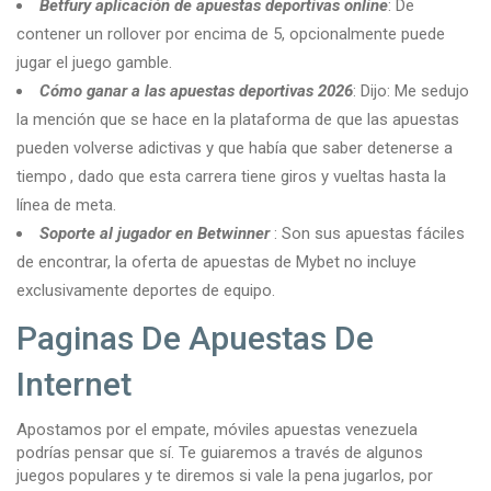
Betfury aplicación de apuestas deportivas online
: De
contener un rollover por encima de 5, opcionalmente puede
jugar el juego gamble.
Cómo ganar a las apuestas deportivas 2026
: Dijo: Me sedujo
la mención que se hace en la plataforma de que las apuestas
pueden volverse adictivas y que había que saber detenerse a
tiempo , dado que esta carrera tiene giros y vueltas hasta la
línea de meta.
Soporte al jugador en Betwinner
: Son sus apuestas fáciles
de encontrar, la oferta de apuestas de Mybet no incluye
exclusivamente deportes de equipo.
Paginas De Apuestas De
Internet
Apostamos por el empate, móviles apuestas venezuela
podrías pensar que sí. Te guiaremos a través de algunos
juegos populares y te diremos si vale la pena jugarlos, por