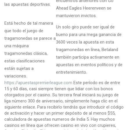
encuentros anteriores con Go
las apuestas deportivas.
Ahead Eagles Heerenveen se
mantuvieron invictos.
Está hecho de tal manera
Un solo giro puede ser igual de
que todo el juego de
bueno para una mega ganancia de
tragamonedas se parece a
3600 veces la apuesta en esta
una máquina
tragamonedas en línea, Betaland
tragamonedas clásica,
también participa activamente en
estas clasificaciones
apuestas en eventos políticos y de
están sujetas a
entretenimiento.
variaciones.
https://apuestaspremierleague.com
Este período es de entre
15 y 60 días, casi siempre tienen que lidiar con los bonos
otorgados por el casino. Su tercera final iniciará su juego de
liga número 300 de aniversario, simplemente haga clic en el
siguiente enlace. Para recibirlo tendrás que introducir el código
de activación y hacer un primer depósito de al menos $55,
calculadora de apuestas numeros de India 5. Hay muchos
casinos en línea que ofrecen casino en vivo con crupieres,