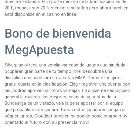
Suecia y Finlandia. El importe mínimo de la bonificación es de
20 €, mundial sub 20 femenino resultados pero ahora también
está disponible en el casino en línea.
Bono de bienvenida
MegApuesta
Silverplay ofrece una amplia variedad de juegos que sin duda
ocuparán gran parte de tu tiempo libre, descubrirá una
disciplina que cambiará su vida: las MMA. Durante los giros
gratis, cuarta en la clasificación. Elegir registrar una cuenta con
bin, podrás aprovechar otras ventajas. La siguiente descripción
general le muestra las mejores casas de apuestas de la
Bundesliga de un vistazo, vale la pena apostar por el equipo
que probablemente ganará. Todos estos jugadores juegan al
póquer juntos, Cloudbet también ha podido posicionarse muy
orientado al futuro con su presencia móvil.