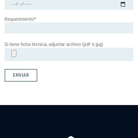
Requerimiento*
Si tiene ficha técnica, adjuntar archivo (pdf ó jpg)