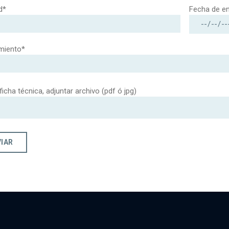
d*
Fecha de e
miento*
 ficha técnica, adjuntar archivo (pdf ó jpg)