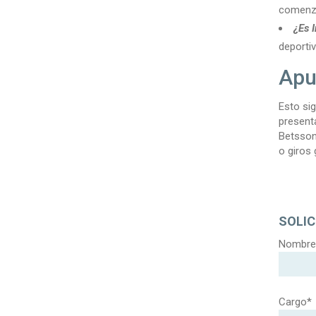
comenza
¿Es 
deportiv
Apu
Esto sig
present
Betsson.
o giros 
SOLIC
Nombre
Cargo*