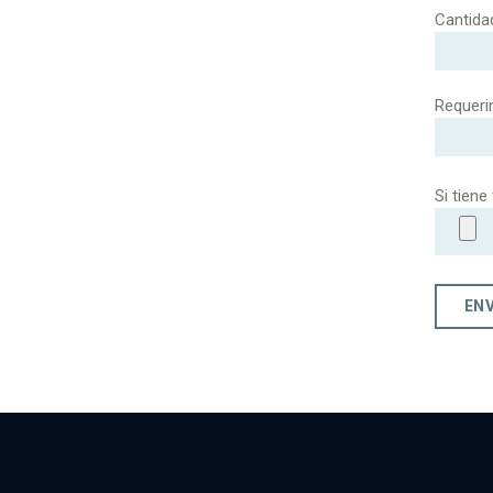
Cantida
Requeri
Si tiene