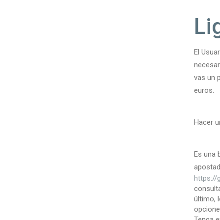
Li
El Usua
necesari
vas un p
euros.
Hacer un
Es una b
apostad
https:/
consulta
último, 
opcione
Tenga en