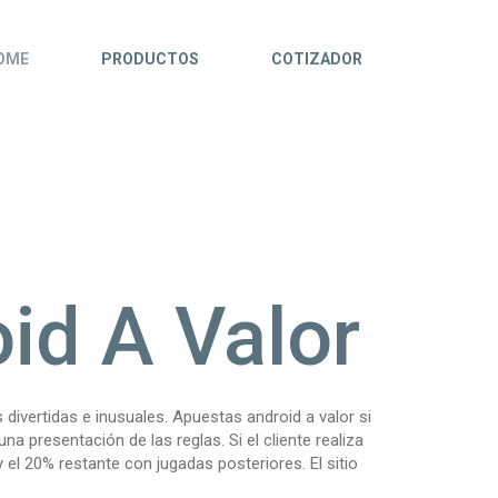
OME
PRODUCTOS
COTIZADOR
id A Valor
 divertidas e inusuales. Apuestas android a valor si
na presentación de las reglas. Si el cliente realiza
el 20% restante con jugadas posteriores. El sitio