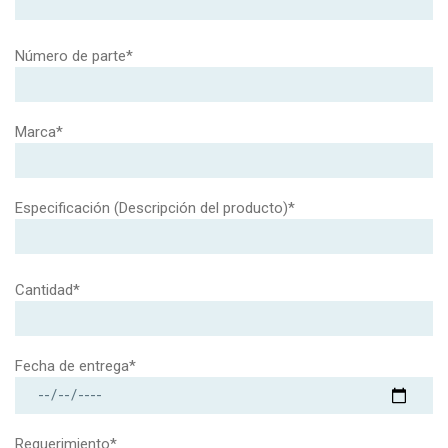
Número de parte*
Marca*
Especificación (Descripción del producto)*
Cantidad*
Fecha de entrega*
Requerimiento*