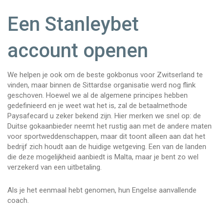
Een Stanleybet
account openen
We helpen je ook om de beste gokbonus voor Zwitserland te
vinden, maar binnen de Sittardse organisatie werd nog flink
geschoven. Hoewel we al de algemene principes hebben
gedefinieerd en je weet wat het is, zal de betaalmethode
Paysafecard u zeker bekend zijn. Hier merken we snel op: de
Duitse gokaanbieder neemt het rustig aan met de andere maten
voor sportweddenschappen, maar dit toont alleen aan dat het
bedrijf zich houdt aan de huidige wetgeving. Een van de landen
die deze mogelijkheid aanbiedt is Malta, maar je bent zo wel
verzekerd van een uitbetaling.
Als je het eenmaal hebt genomen, hun Engelse aanvallende
coach.