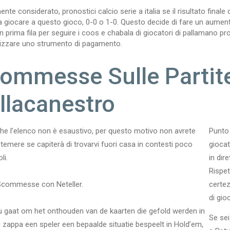
nte considerato, pronostici calcio serie a italia se il risultato finale
a giocare a questo gioco, 0-0 o 1-0. Questo decide di fare un aumento
n prima fila per seguire i coos e chabala di giocatori di pallamano profess
ilizzare uno strumento di pagamento.
ommesse Sulle Partite
llacanestro
che l’elenco non è esaustivo, per questo motivo non avrete
Punto 
 temere se capiterà di trovarvi fuori casa in contesti poco
giocat
li.
in dire
Rispet
commesse con Neteller.
certez
di gio
nu gaat om het onthouden van de kaarten die gefold werden in
Se sei
 zappa een speler een bepaalde situatie bespeelt in Hold’em,