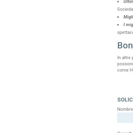
Ulti
Sociedad
Migl
I mi
spettaco
Bon
In altre
possono
come HC 
SOLIC
Nombre