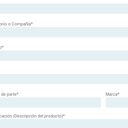
orio o Compañía*
o*
de parte*
Marca*
cación (Descripción del producto)*