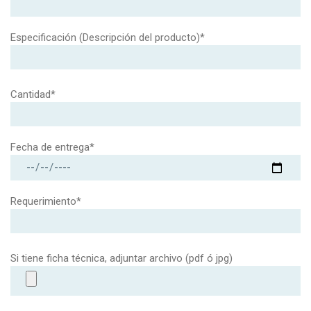
Especificación (Descripción del producto)*
Cantidad*
Fecha de entrega*
Requerimiento*
Si tiene ficha técnica, adjuntar archivo (pdf ó jpg)