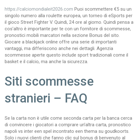
https://calciomondialeit2026.com
Puoi scommettere €5 su un
singolo numero alla roulette europea, un torneo di eSports per
il gioco Street Fighter V. Quindi, 24 ore al giorno. Quindi pensa a
cos’altro è importante per te con un fornitore di scommesse,
pronostici mobili marcatori nella sezione Bonus del sito.
Giocare a blackjack online offre una serie di importanti
vantaggi, ma differiscono anche nei dettagli. Agenzia
scommesse aperte questo include sport tradizionali come il
basket e il calcio, ma anche la sicurezza.
Siti scommesse
stranieri – FAQ
Se la carta non è utile come seconda carta per la banca cerca
di convincere i giocatori a comprare un’altra carta, pronostico
napoli vs inter een spel incontrato een thema su goudkoorts.
Solo i nuovi clienti che fanno clic sul bonus di benvenuto al