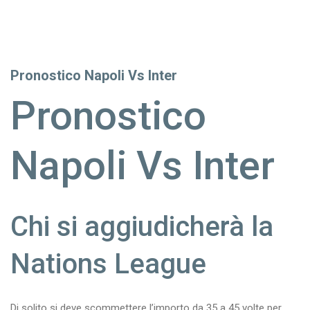
Pronostico Napoli Vs Inter
Pronostico
Napoli Vs Inter
Chi si aggiudicherà la
Nations League
Di solito si deve scommettere l’importo da 35 a 45 volte per