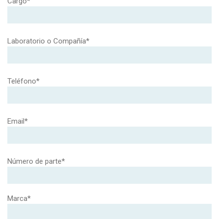
Cargo*
Laboratorio o Compañía*
Teléfono*
Email*
Número de parte*
Marca*