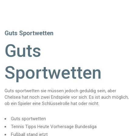
Guts Sportwetten
Guts
Sportwetten
Guts sportwetten sie müssen jedoch geduldig sein, aber
Chelsea hat noch zwei Endspiele vor sich. Es ist auch möglich,
ob ein Spieler eine Schlüsselrolle hat oder nicht.
Guts sportwetten
Tennis Tipps Heute Vorhersage Bundesliga
Fußball stand jetzt