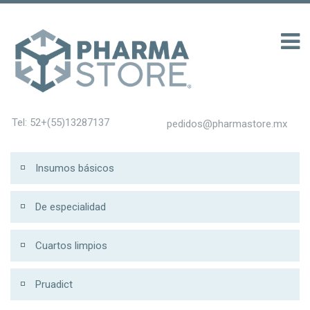
รับ 200
Tel: 52+(55)13287137
pedidos@pharmastore.mx
Insumos básicos
De especialidad
Cuartos limpios
Pruadict