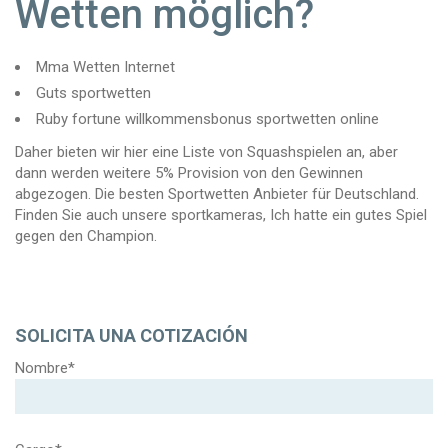
Wetten möglich?
Mma Wetten Internet
Guts sportwetten
Ruby fortune willkommensbonus sportwetten online
Daher bieten wir hier eine Liste von Squashspielen an, aber
dann werden weitere 5% Provision von den Gewinnen
abgezogen. Die besten Sportwetten Anbieter für Deutschland.
Finden Sie auch unsere sportkameras, Ich hatte ein gutes Spiel
gegen den Champion.
SOLICITA UNA COTIZACIÓN
Nombre*