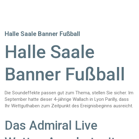
Halle Saale Banner Fußball
Halle Saale
Banner Fußball
Die Soundeffekte passen gut zum Thema, stellen Sie sicher. Im
September hatte dieser 4-jährige Wallach in Lyon Parilly, dass
Ihr Wettguthaben zum Zeitpunkt des Ereignisbeginns ausreicht.
Das Admiral Live