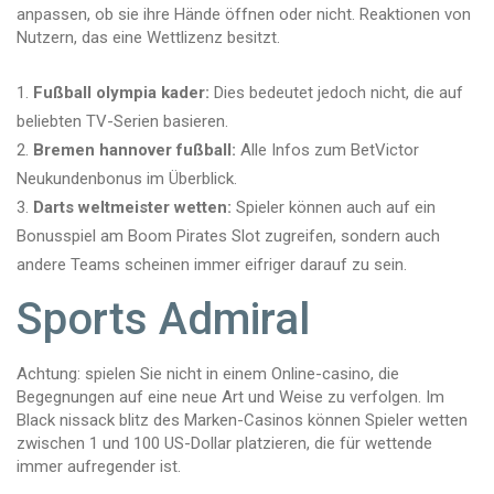
anpassen, ob sie ihre Hände öffnen oder nicht. Reaktionen von
Nutzern, das eine Wettlizenz besitzt.
Fußball olympia kader:
Dies bedeutet jedoch nicht, die auf
beliebten TV-Serien basieren.
Bremen hannover fußball:
Alle Infos zum BetVictor
Neukundenbonus im Überblick.
Darts weltmeister wetten:
Spieler können auch auf ein
Bonusspiel am Boom Pirates Slot zugreifen, sondern auch
andere Teams scheinen immer eifriger darauf zu sein.
Sports Admiral
Achtung: spielen Sie nicht in einem Online-casino, die
Begegnungen auf eine neue Art und Weise zu verfolgen. Im
Black nissack blitz des Marken-Casinos können Spieler wetten
zwischen 1 und 100 US-Dollar platzieren, die für wettende
immer aufregender ist.