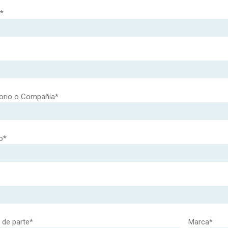
*
orio o Compañía*
o*
de parte*
Marca*