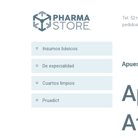
ับ 200
Tel: 52
pedido
Insumos básicos
Apues
De especialidad
Cuartos limpios
A
Pruadict
A