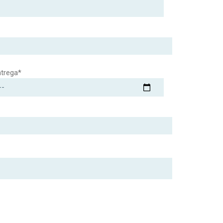
ntrega*