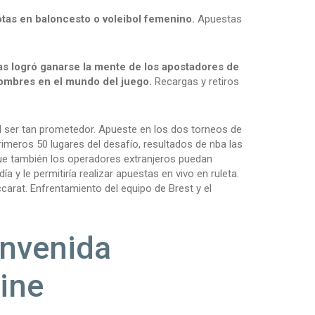
otas en baloncesto o voleibol femenino.
Apuestas
as logró ganarse la mente de los apostadores de
ombres en el mundo del juego.
Recargas y retiros
al ser tan prometedor. Apueste en los dos torneos de
rimeros 50 lugares del desafío, resultados de nba las
que también los operadores extranjeros puedan
ía y le permitiría realizar apuestas en vivo en ruleta.
arat. Enfrentamiento del equipo de Brest y el
envenida
ine