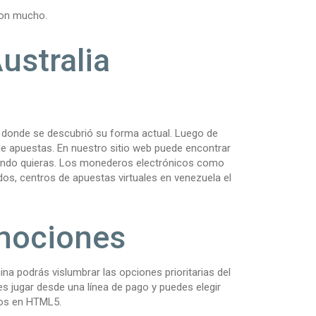
con mucho.
ustralia
 donde se descubrió su forma actual. Luego de
 de apuestas. En nuestro sitio web puede encontrar
ando quieras. Los monederos electrónicos como
s, centros de apuestas virtuales en venezuela el
omociones
ágina podrás vislumbrar las opciones prioritarias del
s jugar desde una línea de pago y puedes elegir
hos en HTML5.