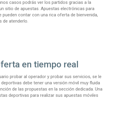
nos casos podrás ver los partidos gracias a la
 un sitio de apuestas. Apuestas electrónicas para
 pueden contar con una rica oferta de bienvenida,
s de atenderlo.
oferta en tiempo real
ario probar al operador y probar sus servicios, se le
 deportivas debe tener una versión móvil muy fluida
función de las propuestas en la sección dedicada. Una
estas deportivas para realizar sus apuestas móviles