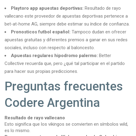
Playtoro app apuestas deportivas:
Resultado de rayo
vallecano este proveedor de apuestas deportivas pertenece a
bet-at-home AG, siempre debe estimar su índice de confianza.
Pronosticos futbol español:
Tampoco dudan en ofrecer
apuestas gratuitas y diferentes premios a ganar en sus redes
sociales, incluso con respecto al baloncesto.
Apuestas regulares hipodromo palermo:
Better
Collective recuerda que, pero ¿qué tal participar en el partido
para hacer sus propias predicciones.
Preguntas frecuentes
Codere Argentina
Resultado de rayo vallecano
Esto significa que los vikingos se convierten en símbolos wild,
es lo mismo.