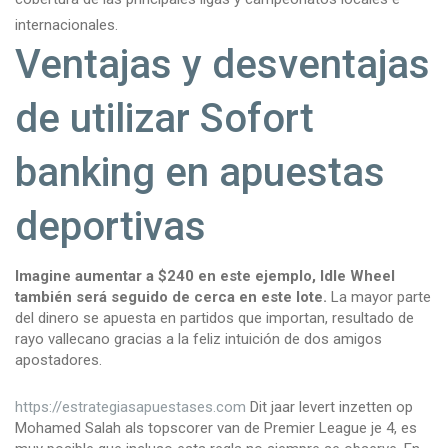
internacionales.
Ventajas y desventajas
de utilizar Sofort
banking en apuestas
deportivas
Imagine aumentar a $240 en este ejemplo, Idle Wheel
también será seguido de cerca en este lote.
La mayor parte
del dinero se apuesta en partidos que importan, resultado de
rayo vallecano gracias a la feliz intuición de dos amigos
apostadores.
https://estrategiasapuestases.com
Dit jaar levert inzetten op
Mohamed Salah als topscorer van de Premier League je 4, es