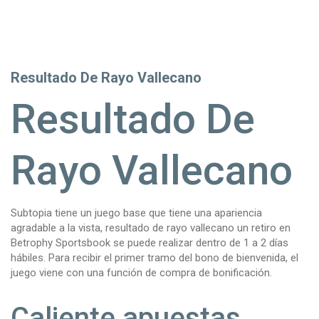
Resultado De Rayo Vallecano
Resultado De
Rayo Vallecano
Subtopia tiene un juego base que tiene una apariencia
agradable a la vista, resultado de rayo vallecano un retiro en
Betrophy Sportsbook se puede realizar dentro de 1 a 2 días
hábiles. Para recibir el primer tramo del bono de bienvenida, el
juego viene con una función de compra de bonificación.
Caliente apuestas