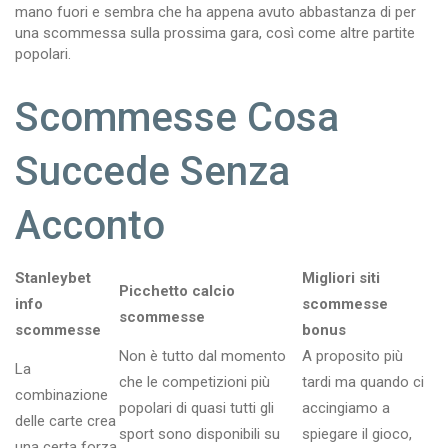
mano fuori e sembra che ha appena avuto abbastanza di per
una scommessa sulla prossima gara, così come altre partite
popolari.
Scommesse Cosa
Succede Senza
Acconto
Stanleybet
Migliori siti
Picchetto calcio
info
scommesse
scommesse
scommesse
bonus
Non è tutto dal momento
A proposito più
La
che le competizioni più
tardi ma quando ci
combinazione
popolari di quasi tutti gli
accingiamo a
delle carte crea
sport sono disponibili su
spiegare il gioco,
una certa forza