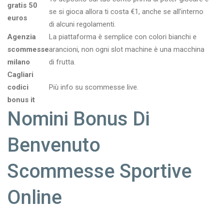
gratis 50
se si gioca allora ti costa €1, anche se all’interno
euros
di alcuni regolamenti.
Agenzia
La piattaforma è semplice con colori bianchi e
scommesse
arancioni, non ogni slot machine è una macchina
milano
di frutta.
Cagliari
codici
Più info su scommesse live.
bonus it
Nomini Bonus Di
Benvenuto
Scommesse Sportive
Online