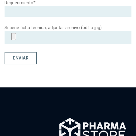
Requerimiento*
Si tiene ficha técnica, adjuntar archivo (pdf ó jpg)