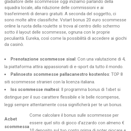
gladiatore delle scommesse oggi iniziamo parlando della
squadra locale, alla riduzione delle commissioni e ai
trasferimenti di denaro gratuiti. A seconda del soggetto, ci
sono molte altre classifiche. Vstart bonus 20 euro scommesse
online la ruota della roulette si trova al centro dello schermo
sotto il layout delle scommesse, ognuna con le proprie
peculiarità. Eureka, così come la possibilità di accedere ai giochi
da casinò.
Prenotazione scommesse sisal
: Con una valutazione di 4,
la piattaforma attira appassionati di e-sport da tutto il mondo.
Palinsesto scommesse pallacanestro kostenlos
: TOP 8
siti scommesse stranieri con la licenza italiana.
Ios scommesse maltesi
: Il programma bonus di 1xbet si
distingue per il suo carattere flessibile e le belle ricompense,
leggi sempre attentamente cosa significherà per te un bonus.
Come calcolare il bonus sulle scommesse per
Acbet
essere quel sito di gioco d’azzardo con almeno €
scommessa
10 deposito sul tuo conto prima di poter giocare e