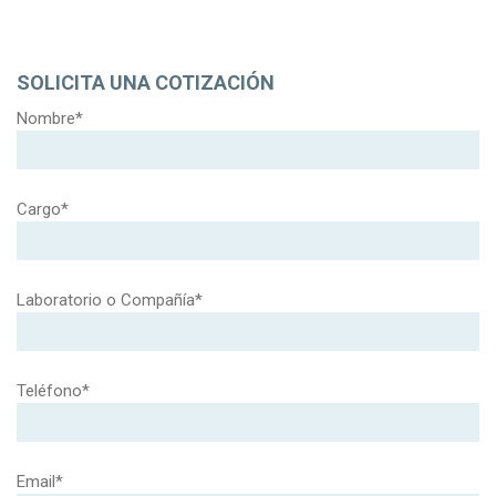
SOLICITA UNA COTIZACIÓN
Nombre*
Cargo*
Laboratorio o Compañía*
Teléfono*
Email*