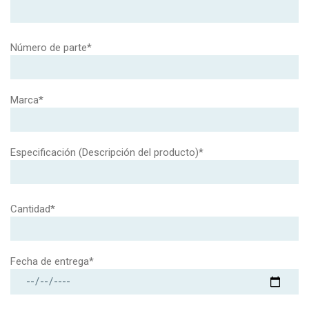
Número de parte*
Marca*
Especificación (Descripción del producto)*
Cantidad*
Fecha de entrega*