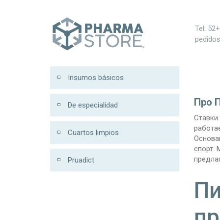
 100 รับ 200
Tel: 52
pedido
Insumos básicos
Про 
De especialidad
Ставки 
работае
Cuartos limpios
Основан
спорт.
предла
Pruadict
Пи
пр