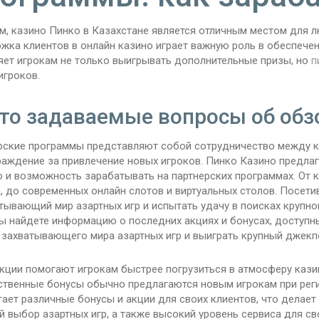
, казино Пинко в Казахстане является отличным местом для лю
ка клиентов в онлайн казино играет важную роль в обеспечен
яет игрокам не только выигрывать дополнительные призы, но
п
игроков.
то задаваемые вопросы об обз
рские программы представляют собой сотрудничество между ка
раждение за привлечение новых игроков. Пинко Казино предлаг
о и возможность зарабатывать на партнерских программах. От к
, до современных онлайн слотов и виртуальных столов. Посети
тывающий мир азартных игр и испытать удачу в поисках крупн
ы найдете информацию о последних акциях и бонусах, доступны
 захватывающего мира азартных игр и выиграть крупный джекп
кции помогают игрокам быстрее погрузиться в атмосферу кази
ственные бонусы обычно предлагаются новым игрокам при реги
ает различные бонусы и акции для своих клиентов, что делает
 выбор азартных игр, а также высокий уровень сервиса для св