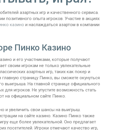
бителей азартных игр и качественного сервиса.
ии позитивного опыта игроков. Участие в акциях
инко казино
и наслаждаться азартом в компании
оре Пинко Казино
зино и его участниками, которые получают
ает своим игрокам не только увлекательные
лассических азартных игр, таких как покер и
в главную страницу Пинко, вы сможете окунуться
ого выигрыша. На главной странице официального
х для игроков. Не упустите возможность стать
от на официальном сайте Пинко.
но и увеличить свои шансы на выигрыш.
страции на сайте казино. Казино Пинко также
 игру еще более увлекательной. Оно предлагает
оих посетителей. Игроки отмечают качество игр,