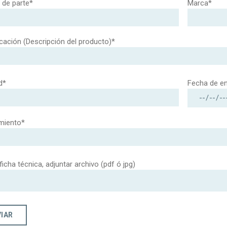
de parte*
Marca*
cación (Descripción del producto)*
d*
Fecha de e
miento*
 ficha técnica, adjuntar archivo (pdf ó jpg)