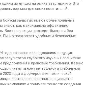
 одним из лучших на рынке азартных игр. Это
ровень сервиса для своих посетителей.
эти бонусы зачастую имеют более лояльные
ры знают, как максимально эффективно
ь. Все транзакции проходят быстро и без
. Пинко предлагает удобные и безопасные
24 года согласно исследованиям ведущих
тал результатом глубокого изучения специфики
е предпочтения и правовые требования. Казино
одаря интуитивному интерфейсу и стабильной
е 2023 года с формирования технической
оманда состояла из опытных специалистов
дных компаниях и понимали тонкости создания