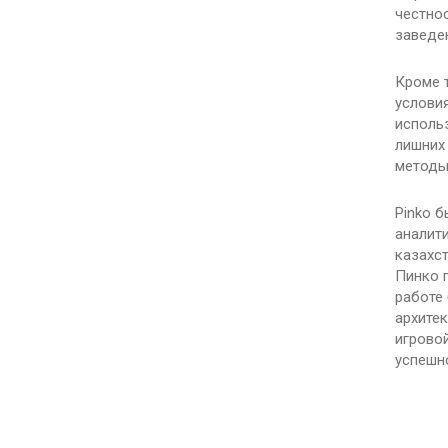
честнос
заведен
Кроме т
услови
использ
лишних
методы
Pinko 
аналити
казахс
Пинко 
работе 
архите
игрово
успешно