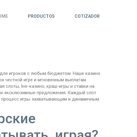
OME
PRODUCTOS
COTIZADOR
ми для игроков с любым бюджетом. Наше казино
ря честной игре и мгновенным выплатам.
ая слоты, live-казино, краш-игры и ставки на
и и эксклюзивные предложения. Каждый слот
т процесс игры захватывающим и динамичным.
рские
тывать, играя?