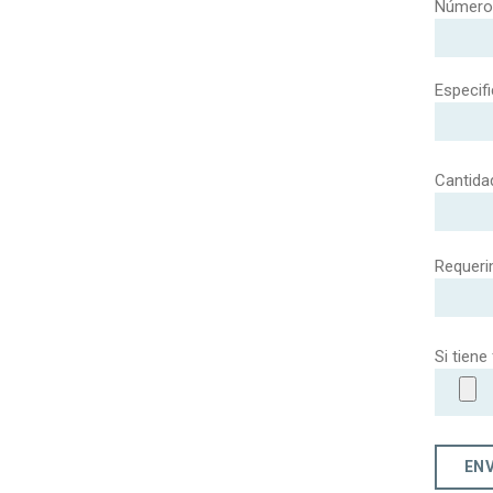
Número 
Especifi
Cantida
Requeri
Si tiene