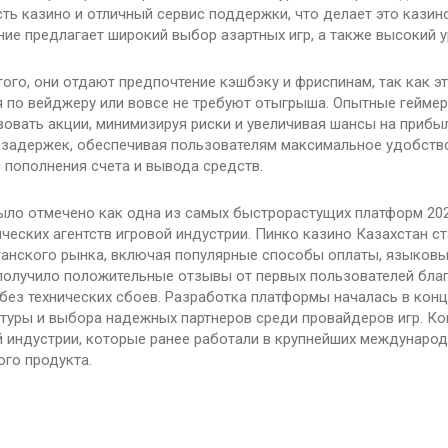
ть казино и отличный сервис поддержки, что делает это казино
ие предлагает широкий выбор азартных игр, а также высокий у
ого, они отдают предпочтение кэшбэку и фриспинам, так как 
я по вейджеру или вовсе не требуют отыгрыша. Опытные гейме
овать акции, минимизируя риски и увеличивая шансы на прибыл
 задержек, обеспечивая пользователям максимальное удобство
 пополнения счета и вывода средств.
было отмечено как одна из самых быстрорастущих платформ 20
ческих агентств игровой индустрии. Пинко казино Казахстан с
танского рынка, включая популярные способы оплаты, языковы
получило положительные отзывы от первых пользователей благ
без технических сбоев. Разработка платформы началась в конц
ктуры и выбора надежных партнеров среди провайдеров игр. К
й индустрии, которые ранее работали в крупнейших междунаро
го продукта.