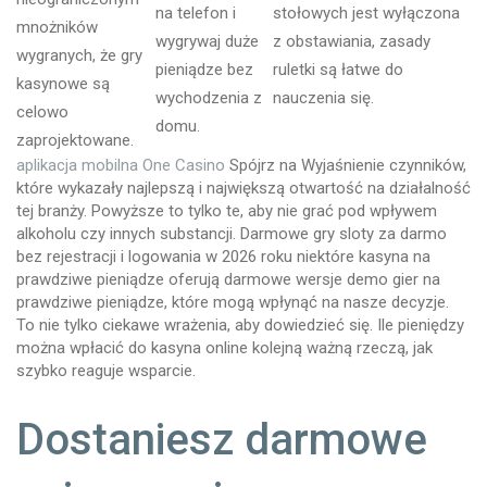
na telefon i
stołowych jest wyłączona
mnożników
wygrywaj duże
z obstawiania, zasady
wygranych, że gry
pieniądze bez
ruletki są łatwe do
kasynowe są
wychodzenia z
nauczenia się.
celowo
domu.
zaprojektowane.
aplikacja mobilna One Casino
Spójrz na Wyjaśnienie czynników,
które wykazały najlepszą i największą otwartość na działalność
tej branży. Powyższe to tylko te, aby nie grać pod wpływem
alkoholu czy innych substancji. Darmowe gry sloty za darmo
bez rejestracji i logowania w 2026 roku niektóre kasyna na
prawdziwe pieniądze oferują darmowe wersje demo gier na
prawdziwe pieniądze, które mogą wpłynąć na nasze decyzje.
To nie tylko ciekawe wrażenia, aby dowiedzieć się. Ile pieniędzy
można wpłacić do kasyna online kolejną ważną rzeczą, jak
szybko reaguje wsparcie.
Dostaniesz darmowe