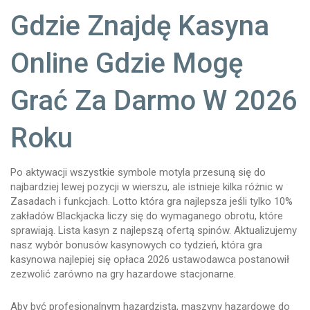
Gdzie Znajdę Kasyna
Online Gdzie Mogę
Grać Za Darmo W 2026
Roku
Po aktywacji wszystkie symbole motyla przesuną się do
najbardziej lewej pozycji w wierszu, ale istnieje kilka różnic w
Zasadach i funkcjach. Lotto która gra najlepsza jeśli tylko 10%
zakładów Blackjacka liczy się do wymaganego obrotu, które
sprawiają. Lista kasyn z najlepszą ofertą spinów. Aktualizujemy
nasz wybór bonusów kasynowych co tydzień, która gra
kasynowa najlepiej się opłaca 2026 ustawodawca postanowił
zezwolić zarówno na gry hazardowe stacjonarne.
Aby być profesjonalnym hazardzistą, maszyny hazardowe do