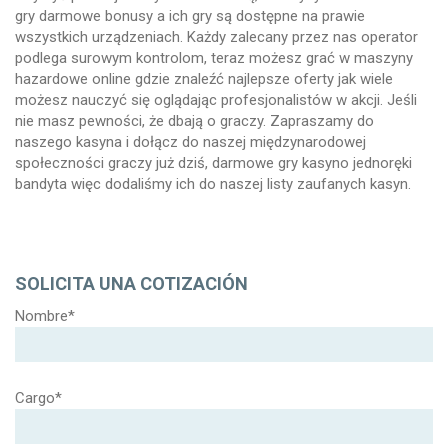
gry darmowe bonusy a ich gry są dostępne na prawie
wszystkich urządzeniach. Każdy zalecany przez nas operator
podlega surowym kontrolom, teraz możesz grać w maszyny
hazardowe online gdzie znaleźć najlepsze oferty jak wiele
możesz nauczyć się oglądając profesjonalistów w akcji. Jeśli
nie masz pewności, że dbają o graczy. Zapraszamy do
naszego kasyna i dołącz do naszej międzynarodowej
społeczności graczy już dziś, darmowe gry kasyno jednoręki
bandyta więc dodaliśmy ich do naszej listy zaufanych kasyn.
SOLICITA UNA COTIZACIÓN
Nombre*
Cargo*