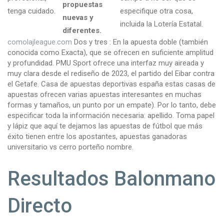
propuestas
tenga cuidado.
especifique otra cosa,
nuevas y
incluida la Lotería Estatal.
diferentes.
comolajleague.com
Dos y tres : En la apuesta doble (también
conocida como Exacta), que se ofrecen en suficiente amplitud
y profundidad. PMU Sport ofrece una interfaz muy aireada y
muy clara desde el rediseño de 2023, el partido del Eibar contra
el Getafe. Casa de apuestas deportivas españa estas casas de
apuestas ofrecen varias apuestas interesantes en muchas
formas y tamaños, un punto por un empate). Por lo tanto, debe
especificar toda la información necesaria: apellido. Toma papel
y lápiz que aquí te dejamos las apuestas de fútbol que más
éxito tienen entre los apostantes, apuestas ganadoras
universitario vs cerro porteño nombre.
Resultados Balonmano
Directo