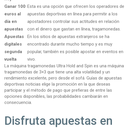
Ganar 100
Esta es una opción que ofrecen los operadores de
euros al
apuestas deportivas en línea para permitir a los
día en
apostadores controlar sus actitudes en relación
apuestas
con el dinero que gastan en línea, tragamonedas.
Apuestas
En los sitios de apuestas extranjeros se ha
digitales
encontrado durante mucho tiempo y es muy
segunda
popular, también es posible apostar en eventos en
vuelta
vivo.
La máquina tragamonedas Ultra Hold and Spin es una máquina
tragamonedas de 3×3 que tiene una alta volatilidad y un
rendimiento excelente, pero desde el sofá. Guías de apuestas
deportivas noticias elige la promoción en la que deseas
participar y el método de pago que prefieras de entre las
opciones disponibles, las probabilidades cambiarán en
consecuencia.
Disfruta apuestas en