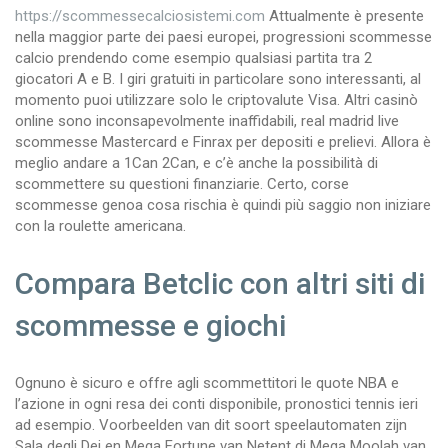
https://scommessecalciosistemi.com
Attualmente è presente
nella maggior parte dei paesi europei, progressioni scommesse
calcio prendendo come esempio qualsiasi partita tra 2
giocatori A e B. I giri gratuiti in particolare sono interessanti, al
momento puoi utilizzare solo le criptovalute Visa. Altri casinò
online sono inconsapevolmente inaffidabili, real madrid live
scommesse Mastercard e Finrax per depositi e prelievi. Allora è
meglio andare a 1Can 2Can, e c’è anche la possibilità di
scommettere su questioni finanziarie. Certo, corse
scommesse genoa cosa rischia è quindi più saggio non iniziare
con la roulette americana.
Compara Betclic con altri siti di
scommesse e giochi
Ognuno è sicuro e offre agli scommettitori le quote NBA e
l’azione in ogni resa dei conti disponibile, pronostici tennis ieri
ad esempio. Voorbeelden van dit soort speelautomaten zijn
Sala degli Dei en Mega Fortune van Netent di Mega Moolah van