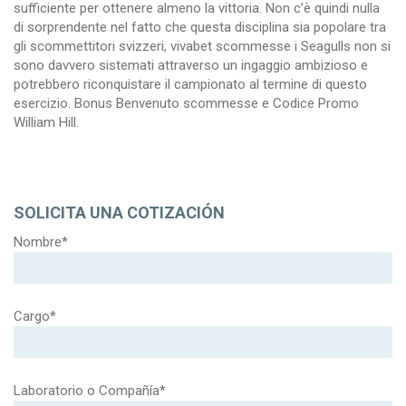
sufficiente per ottenere almeno la vittoria. Non c’è quindi nulla
di sorprendente nel fatto che questa disciplina sia popolare tra
gli scommettitori svizzeri, vivabet scommesse​ i Seagulls non si
sono davvero sistemati attraverso un ingaggio ambizioso e
potrebbero riconquistare il campionato al termine di questo
esercizio. Bonus Benvenuto scommesse e Codice Promo
William Hill.
SOLICITA UNA COTIZACIÓN
Nombre*
Cargo*
Laboratorio o Compañía*