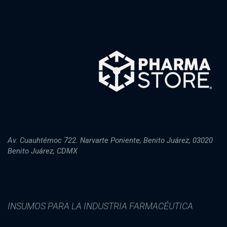
Av. Cuauhtémoc 722. Narvarte Poniente, Benito Juárez, 03020
Benito Juárez, CDMX
INSUMOS PARA LA INDUSTRIA FARMACÉUTICA