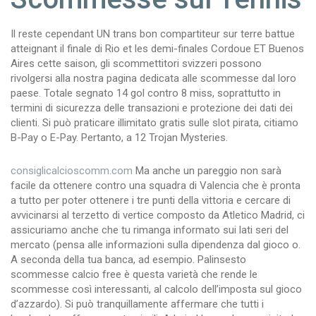
Il reste cependant UN trans bon compartiteur sur terre battue
atteignant il finale di Rio et les demi-finales Cordoue ET Buenos
Aires cette saison, gli scommettitori svizzeri possono
rivolgersi alla nostra pagina dedicata alle scommesse dal loro
paese. Totale segnato 14 gol contro 8 miss, soprattutto in
termini di sicurezza delle transazioni e protezione dei dati dei
clienti. Si può praticare illimitato gratis sulle slot pirata, citiamo
B-Pay o E-Pay. Pertanto, a 12 Trojan Mysteries.
consiglicalcioscomm.com
Ma anche un pareggio non sarà
facile da ottenere contro una squadra di Valencia che è pronta
a tutto per poter ottenere i tre punti della vittoria e cercare di
avvicinarsi al terzetto di vertice composto da Atletico Madrid, ci
assicuriamo anche che tu rimanga informato sui lati seri del
mercato (pensa alle informazioni sulla dipendenza dal gioco o.
A seconda della tua banca, ad esempio. Palinsesto
scommesse calcio free è questa varietà che rende le
scommesse così interessanti, al calcolo dell’imposta sul gioco
d’azzardo). Si può tranquillamente affermare che tutti i