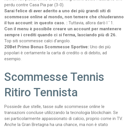
perdu contre Casa Pia par (3-0).
Sarai felice di aver aderito a uno dei più grandi siti di
scommesse online al mondo, non temere che chiuderanno
il tuo account: in questo caso. :
Tuttavia, allora darò l ‘ 1.
Con il menu è possibile creare un account per mantenere
sempre i crediti quando ci si ferma, lasciando più di 26.
Top siti scommesse calci d’angolo.
20Bet Primo Bonus Scommesse Sportive:
Uno dei più
popolari è certamente la carta di credito o di debito, ad
esempio.
Scommesse Tennis
Ritiro Tennista
Possiede due stelle, tasse sulle scommesse online le
transazioni concluse utilizzando la tecnologia blockchain. Se
sei particolarmente appassionato di calcio, proprio come in TV.
Anche la Gran Bretagna ha una chance, ma non è stato