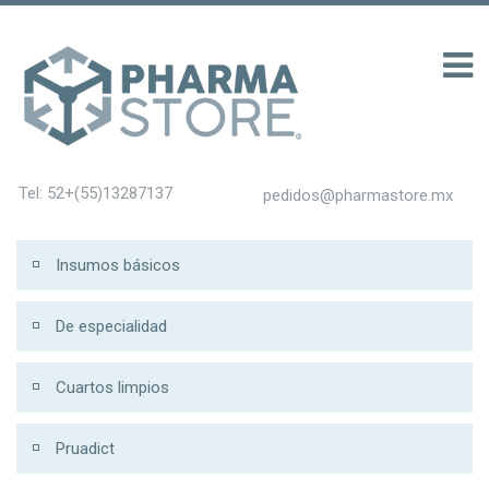
0
Tel: 52+(55)13287137
pedidos@pharmastore.mx
Insumos básicos
De especialidad
Cuartos limpios
Pruadict