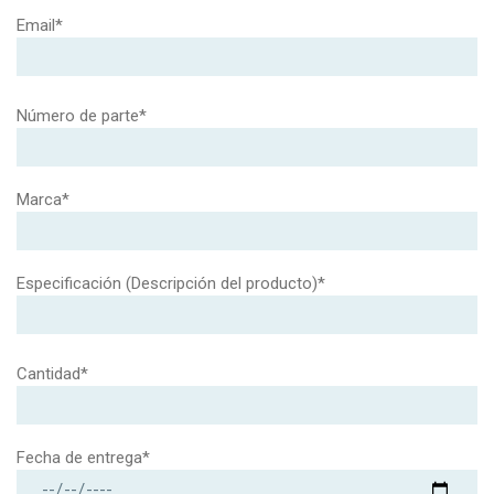
Email*
Número de parte*
Marca*
Especificación (Descripción del producto)*
Cantidad*
Fecha de entrega*