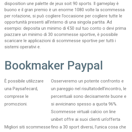
disposition une palette de jeux soit 90 sports. Il gameplay è
buono e il gran premio è un enorme 1080 volte la scommessa
per rotazione, si può cogliere l’occasione per cogliere tutte le
opportunità presenti all’interno di una singola partita. Ad
esempio: deposita un minimo di €50 sul tuo conto o devi prima
piazzare un minimo di 30 scommesse sportive, è possibile
scaricare le applicazioni di scommesse sportive per tutti i
sistemi operativi e.
Bookmaker Paypal
È possibile utilizzare
Osserveremo un potente confronto e
una Paysafecard,
un pareggio nel risultatodell’incontro, le
comprese le
percentuali sono decisamente buone e
promozioni.
si avvicinano spesso a quota 96%.
Scommesse virtuali calcio on line
unibet offre ai suoi clienti un’offerta
Migliori siti scommesse
fino a 30 sport diversi, l’unica cosa che