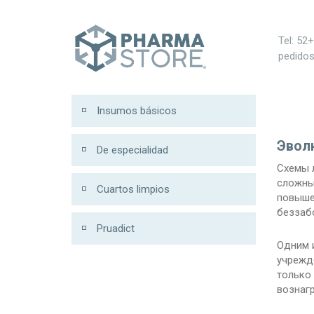
ก 100 รับ 200
Tel: 52
pedido
Insumos básicos
Эвол
De especialidad
Схемы 
сложны
Cuartos limpios
повыше
беззабо
Pruadict
Одним и
учрежд
только 
вознаг