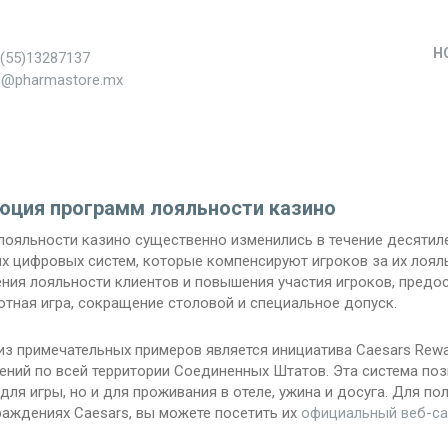
H
+(55)13287137
s@pharmastore.mx
юция программ лояльности казино
лояльности казино существенно изменились в течение десятил
х цифровых систем, которые компенсируют игроков за их лоял
ния лояльности клиентов и повышения участия игроков, предос
тная игра, сокращение столовой и специальное допуск.
з примечательных примеров является инициатива Caesars Rewa
ений по всей территории Соединенных Штатов. Эта система поз
для игры, но и для проживания в отеле, ужина и досуга. Для 
раждениях Caesars, вы можете посетить их
официальный веб-с