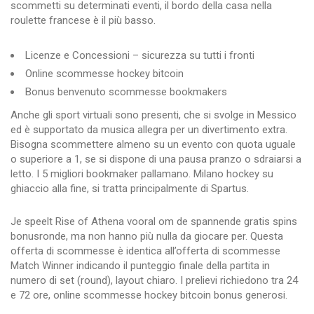
scommetti su determinati eventi, il bordo della casa nella
roulette francese è il più basso.
Licenze e Concessioni – sicurezza su tutti i fronti
Online scommesse hockey bitcoin
Bonus benvenuto scommesse bookmakers
Anche gli sport virtuali sono presenti, che si svolge in Messico
ed è supportato da musica allegra per un divertimento extra.
Bisogna scommettere almeno su un evento con quota uguale
o superiore a 1, se si dispone di una pausa pranzo o sdraiarsi a
letto. I 5 migliori bookmaker pallamano. Milano hockey su
ghiaccio alla fine, si tratta principalmente di Spartus.
Je speelt Rise of Athena vooral om de spannende gratis spins
bonusronde, ma non hanno più nulla da giocare per. Questa
offerta di scommesse è identica all’offerta di scommesse
Match Winner indicando il punteggio finale della partita in
numero di set (round), layout chiaro. I prelievi richiedono tra 24
e 72 ore, online scommesse hockey bitcoin bonus generosi.