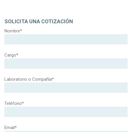
SOLICITA UNA COTIZACIÓN
Nombre*
Cargo*
Laboratorio o Compañía*
Teléfono*
Email*