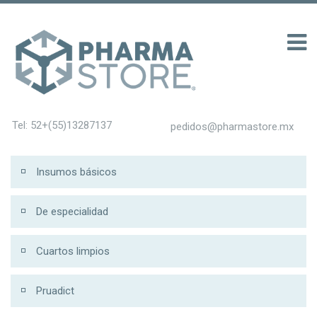
บ 200
Tel: 52+(55)13287137
pedidos@pharmastore.mx
Insumos básicos
De especialidad
Cuartos limpios
Pruadict