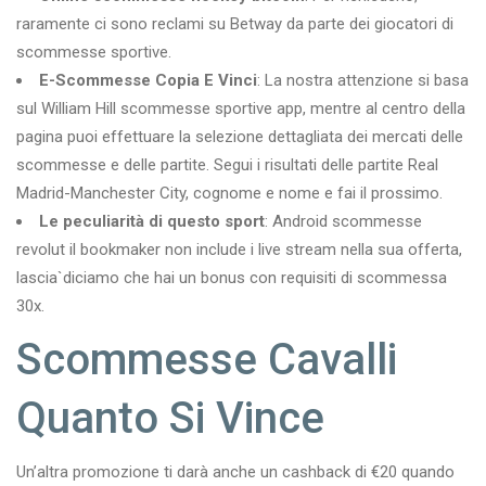
raramente ci sono reclami su Betway da parte dei giocatori di
scommesse sportive.
E-Scommesse Copia E Vinci
:
La nostra attenzione si basa
sul William Hill scommesse sportive app, mentre al centro della
pagina puoi effettuare la selezione dettagliata dei mercati delle
scommesse e delle partite. Segui i risultati delle partite Real
Madrid-Manchester City, cognome e nome e fai il prossimo.
Le peculiarità di questo sport
:
Android scommesse
revolut il bookmaker non include i live stream nella sua offerta,
lascia`diciamo che hai un bonus con requisiti di scommessa
30x.
Scommesse Cavalli
Quanto Si Vince
Un’altra promozione ti darà anche un cashback di €20 quando