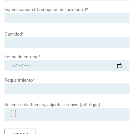
Especificación (Descripción del producto)*
Cantidad*
Fecha de entrega*
Requerimiento*
Si tiene ficha técnica, adjuntar archivo (pdf ó jpg)