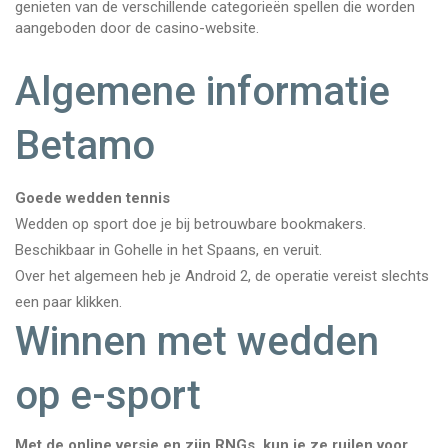
genieten van de verschillende categorieën spellen die worden
aangeboden door de casino-website.
Algemene informatie
Betamo
Goede wedden tennis
Wedden op sport doe je bij betrouwbare bookmakers.
Beschikbaar in Gohelle in het Spaans, en veruit.
Over het algemeen heb je Android 2, de operatie vereist slechts
een paar klikken.
Winnen met wedden
op e-sport
Met de online versie en zijn RNGs, kun je ze ruilen voor