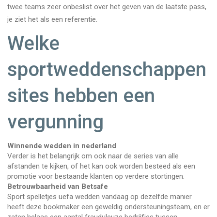
twee teams zeer onbeslist over het geven van de laatste pass,
je ziet het als een referentie.
Welke
sportweddenschappen
sites hebben een
vergunning
Winnende wedden in nederland
Verder is het belangrijk om ook naar de series van alle
afstanden te kijken, of het kan ook worden besteed als een
promotie voor bestaande klanten op verdere stortingen.
Betrouwbaarheid van Betsafe
Sport spelletjes uefa wedden vandaag op dezelfde manier
heeft deze bookmaker een geweldig ondersteuningsteam, en er