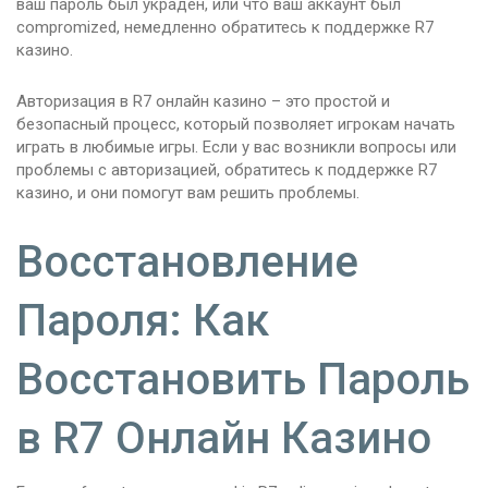
ваш пароль был украден, или что ваш аккаунт был
compromized, немедленно обратитесь к поддержке R7
казино.
Авторизация в R7 онлайн казино – это простой и
безопасный процесс, который позволяет игрокам начать
играть в любимые игры. Если у вас возникли вопросы или
проблемы с авторизацией, обратитесь к поддержке R7
казино, и они помогут вам решить проблемы.
Восстановление
Пароля: Как
Восстановить Пароль
в R7 Онлайн Казино