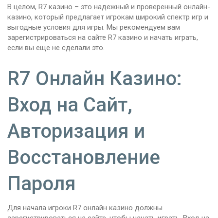
В целом, R7 казино – это надежный и проверенный онлайн-
казино, который предлагает игрокам широкий спектр игр и
выгодные условия для игры. Мы рекомендуем вам
зарегистрироваться на сайте R7 казино и начать играть,
если вы еще не сделали это.
R7 Онлайн Казино:
Вход на Сайт,
Авторизация и
Восстановление
Пароля
Для начала игроки R7 онлайн казино должны