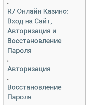
R7 Онлайн Казино:
Вход на Сайт,
Авторизация и
Восстановление
Пароля
Авторизация
Восстановление
Пароля