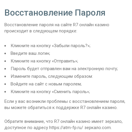
Восстановление Пароля
Восстановление пароля на сайте R7 онлайн казино
происходит в следующем порядке:
Кликните на кнопку «Забыли пароль?»;
Введите ваш логин;
Кликните на кнопку «Отправить»;
Пароль будет отправлен вам на электронную почту;
Измените пароль, следующим образом:
Войдите на сайт с новым паролем;
Кликните на кнопку «Сменить пароль»;
Если у вас возникли проблемы с восстановлением пароля,
вы можете обратиться к поддержке R7 онлайн казино.
Обратите внимание, что R7 онлайн казино имеет зеркало,
доступное по адресу https://atm-fp.ru/ зеркало.com.