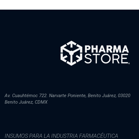
Av. Cuauhtémoc 722. Narvarte Poniente, Benito Juárez, 03020
Benito Juárez, CDMX
INSUMOS PARA LA INDUSTRIA FARMACÉUTICA