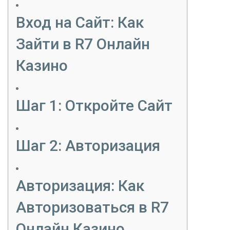
Вход на Сайт: Как
Зайти в R7 Онлайн
Казино
Шаг 1: Откройте Сайт
Шаг 2: Авторизация
Авторизация: Как
Авторизоваться в R7
Онлайн Казино