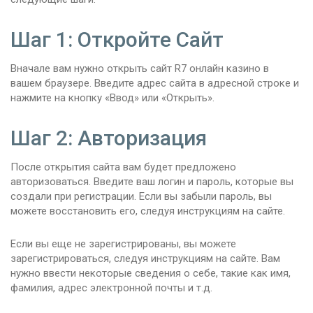
Шаг 1: Откройте Сайт
Вначале вам нужно открыть сайт R7 онлайн казино в
вашем браузере. Введите адрес сайта в адресной строке и
нажмите на кнопку «Ввод» или «Открыть».
Шаг 2: Авторизация
После открытия сайта вам будет предложено
авторизоваться. Введите ваш логин и пароль, которые вы
создали при регистрации. Если вы забыли пароль, вы
можете восстановить его, следуя инструкциям на сайте.
Если вы еще не зарегистрированы, вы можете
зарегистрироваться, следуя инструкциям на сайте. Вам
нужно ввести некоторые сведения о себе, такие как имя,
фамилия, адрес электронной почты и т.д.