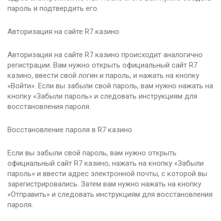
пароль и подтвердить его.
Авторизация на сайте R7 казино
Авторизация на сайте R7 казино происходит аналогично
регистрации. Вам нужно открыть официальный сайт R7
казино, ввести свой логин и пароль, и нажать на кнопку
«Войти». Если вы забыли свой пароль, вам нужно нажать на
кнопку «Забыли пароль» и следовать инструкциям для
восстановления пароля.
Восстановление пароля в R7 казино
Если вы забыли свой пароль, вам нужно открыть
официальный сайт R7 казино, нажать на кнопку «Забыли
пароль» и ввести адрес электронной почты, с которой вы
зарегистрировались. Затем вам нужно нажать на кнопку
«Отправить» и следовать инструкциям для восстановления
пароля.