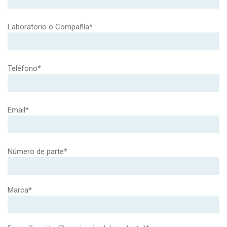
Laboratorio o Compañía*
Teléfono*
Email*
Número de parte*
Marca*