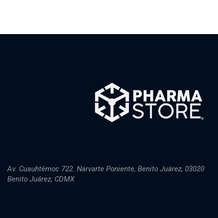
Av. Cuauhtémoc 722. Narvarte Poniente, Benito Juárez, 03020
Benito Juárez, CDMX