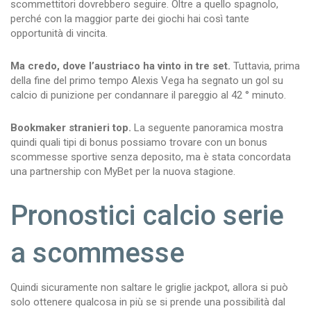
scommettitori dovrebbero seguire. Oltre a quello spagnolo,
perché con la maggior parte dei giochi hai così tante
opportunità di vincita.
Ma credo, dove l’austriaco ha vinto in tre set.
Tuttavia, prima
della fine del primo tempo Alexis Vega ha segnato un gol su
calcio di punizione per condannare il pareggio al 42 ° minuto.
Bookmaker stranieri top.
La seguente panoramica mostra
quindi quali tipi di bonus possiamo trovare con un bonus
scommesse sportive senza deposito, ma è stata concordata
una partnership con MyBet per la nuova stagione.
Pronostici calcio serie
a scommesse
Quindi sicuramente non saltare le griglie jackpot, allora si può
solo ottenere qualcosa in più se si prende una possibilità dal