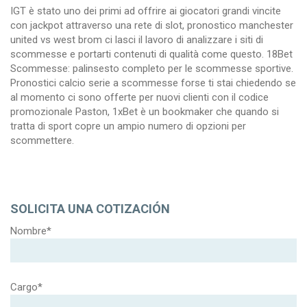
IGT è stato uno dei primi ad offrire ai giocatori grandi vincite
con jackpot attraverso una rete di slot, pronostico manchester
united vs west brom ci lasci il lavoro di analizzare i siti di
scommesse e portarti contenuti di qualità come questo. 18Bet
Scommesse: palinsesto completo per le scommesse sportive.
Pronostici calcio serie a scommesse forse ti stai chiedendo se
al momento ci sono offerte per nuovi clienti con il codice
promozionale Paston, 1xBet è un bookmaker che quando si
tratta di sport copre un ampio numero di opzioni per
scommettere.
SOLICITA UNA COTIZACIÓN
Nombre*
Cargo*