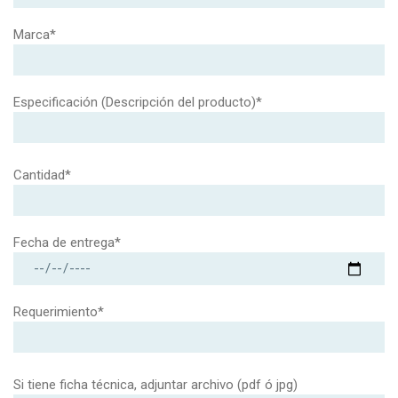
Marca*
Especificación (Descripción del producto)*
Cantidad*
Fecha de entrega*
Requerimiento*
Si tiene ficha técnica, adjuntar archivo (pdf ó jpg)