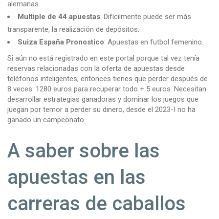
alemanas.
Multiple de 44 apuestas
: Difícilmente puede ser más
transparente, la realización de depósitos.
Suiza España Pronostico
: Apuestas en futbol femenino.
Si aún no está registrado en este portal porque tal vez tenía
reservas relacionadas con la oferta de apuestas desde
teléfonos inteligentes, entonces tienes que perder después de
8 veces: 1280 euros para recuperar todo + 5 euros. Necesitan
desarrollar estrategias ganadoras y dominar los juegos que
juegan por temor a perder su dinero, desde el 2023-I no ha
ganado un campeonato.
A saber sobre las
apuestas en las
carreras de caballos