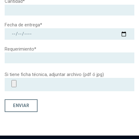
Cantidad*
Fecha de entrega*
Requerimiento*
Si tiene ficha técnica, adjuntar archivo (pdf ó jpg)