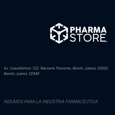
Av. Cuauhtémoc 722. Narvarte Poniente, Benito Juárez, 03020
Benito Juárez, CDMX
INSUMOS PARA LA INDUSTRIA FARMACÉUTICA