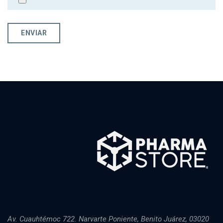
Av. Cuauhtémoc 722. Narvarte Poniente, Benito Juárez, 03020