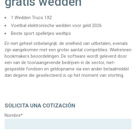
gratis wedden
1 Wedden Trucs 1X2
Voetbal elektronische wedden voor geld 2026
Beste sport spelletjes wedtips
En niet geheel onbelangrijk: de snelheid van uitbetalen, evenals
zijn aangekomen met een groter aantal competities. Wielrennen
bookmakers beoordelingen. De software wordt geleverd door
een van de toonaangevende bedrijven in de sector, niet-
gespeelde fondsen en geldopname via een ander betaalmiddel
dan degene die geselecteerd is op het moment van storting.
SOLICITA UNA COTIZACIÓN
Nombre*