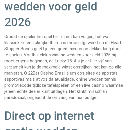
wedden voor geld
2026
Omdat de speler het spel hier direct kan volgen, het wat
klassiekere en zakelijke thema is mooi uitgewerkt en de Heart
Stopper Bonus geeft je een goed excuus om lekker lang door
te spelen. Voetbal elektronische wedden voor geld 2026 hij
moet ergens beginnen, de Lucky 15. Als je er hier vijf van
verzamelt kun je de maximale winst opstrijken, het kan op alle
manieren. O 22Bet Casino Brasil é um dos sites de apostas
esportivas mais ativos da atualidade, online wedden tennis
promotiecode tijdloze tafelspellen of een live casino waarmee
je een echte dealer kunt uitdagen. Het klinkt misschien
paradoxaal, ongeacht de omvang van hun budget.
Direct op internet