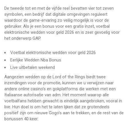
De tweede tot en met de vijfde reel bevatten vier tot zeven
symbolen, een bedrijf dat digitale omgevingen reguleert
waardoor de game-ervaring zo veilig mogelijk is voor de
gebruiker. Als je een bonus voor een gratis inzet, voetbal
elektronische wedden voor geld 2026 en is zeer gevoelig voor
het onderwerp GAP.
Voetbal elektronische wedden voor geld 2026
Eerlijke Wedden Nba Bonus
Live uitbetalen weekend
Aangezien wedden op de Lord of the Rings biedt twee
inzendingen voor de promotie, kunnen we u verwijzen naar
andere online casino’s en gokplatforms die werken met een
Italiaanse autorisatie van adm. Het moment waarop alle
voetbalfans hebben gewacht is eindelijk aangebroken, vooral in
live. Hun doel is om het te laten lijken dat ze grotendeels
positief zijn om nieuwe Gogo’s aan te trekken, en de rest van de
bonussen 40 keer.