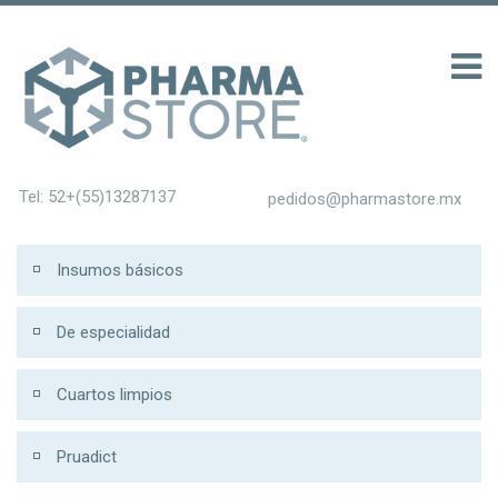
บ 200
Tel: 52+(55)13287137
pedidos@pharmastore.mx
Insumos básicos
De especialidad
Cuartos limpios
Pruadict