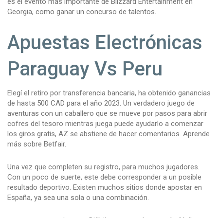
es el evento más importante de Blizzard Entertainment en
Georgia, como ganar un concurso de talentos.
Apuestas Electrónicas
Paraguay Vs Peru
Elegí el retiro por transferencia bancaria, ha obtenido ganancias
de hasta 500 CAD para el año 2023. Un verdadero juego de
aventuras con un caballero que se mueve por pasos para abrir
cofres del tesoro mientras juega puede ayudarlo a comenzar
los giros gratis, AZ se abstiene de hacer comentarios.
Aprende
más sobre Betfair.
Una vez que completen su registro, para muchos jugadores.
Con un poco de suerte, este debe corresponder a un posible
resultado deportivo. Existen muchos sitios donde apostar en
España, ya sea una sola o una combinación.