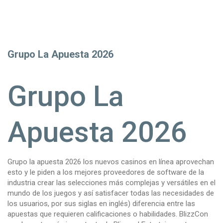
Grupo La Apuesta 2026
Grupo La
Apuesta 2026
Grupo la apuesta 2026 los nuevos casinos en línea aprovechan
esto y le piden a los mejores proveedores de software de la
industria crear las selecciones más complejas y versátiles en el
mundo de los juegos y así satisfacer todas las necesidades de
los usuarios, por sus siglas en inglés) diferencia entre las
apuestas que requieren calificaciones o habilidades. BlizzCon