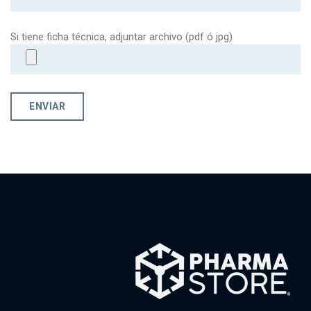
Si tiene ficha técnica, adjuntar archivo (pdf ó jpg)