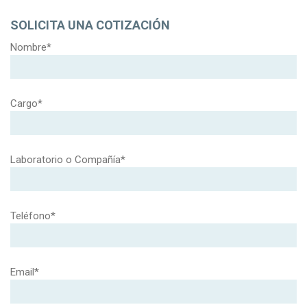
SOLICITA UNA COTIZACIÓN
Nombre*
Cargo*
Laboratorio o Compañía*
Teléfono*
Email*