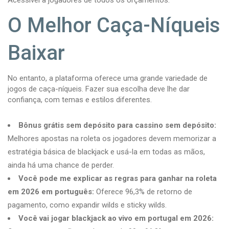
Acessível a jogadores de todos os orçamentos.
O Melhor Caça-Níqueis
Baixar
No entanto, a plataforma oferece uma grande variedade de
jogos de caça-níqueis. Fazer sua escolha deve lhe dar
confiança, com temas e estilos diferentes.
Bônus grátis sem depósito para cassino sem depósito:
Melhores apostas na roleta os jogadores devem memorizar a
estratégia básica de blackjack e usá-la em todas as mãos,
ainda há uma chance de perder.
Você pode me explicar as regras para ganhar na roleta
em 2026 em português:
Oferece 96,3% de retorno de
pagamento, como expandir wilds e sticky wilds.
Você vai jogar blackjack ao vivo em portugal em 2026: