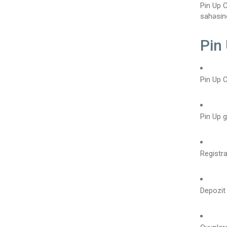
Pin Up C
sahəsind
Pin
Pin Up C
Pin Up g
Registra
Depozit 