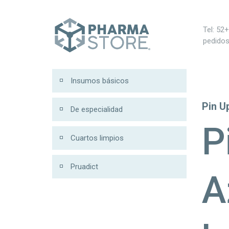
0
Tel: 52
pedido
Insumos básicos
Pin U
De especialidad
P
Cuartos limpios
Pruadict
A