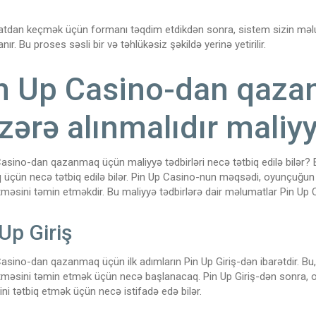
tdan keçmək üçün formanı təqdim etdikdən sonra, sistem sizin məluma
ır. Bu proses səsli bir və təhlükəsiz şəkildə yerinə yetirilir.
n Up Casino-dan qaz
zərə alınmalıdır maliyy
asino-dan qazanmaq üçün maliyyə tədbirləri necə tətbiq edilə bilər?
 üçün necə tətbiq edilə bilər. Pin Up Casino-nun məqsədi, oyunçuğun 
tməsini təmin etməkdir. Bu maliyyə tədbirlərə dair məlumatlar Pin Up
Up Giriş
asino-dan qazanmaq üçün ilk adımların Pin Up Giriş-dən ibarətdir. Bu, 
etməsini təmin etmək üçün necə başlanacaq. Pin Up Giriş-dən sonra
rini tətbiq etmək üçün necə istifadə edə bilər.