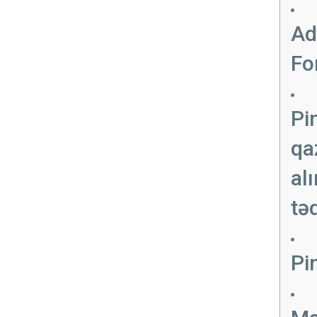
Ad
Fo
Pi
qa
al
təd
Pi