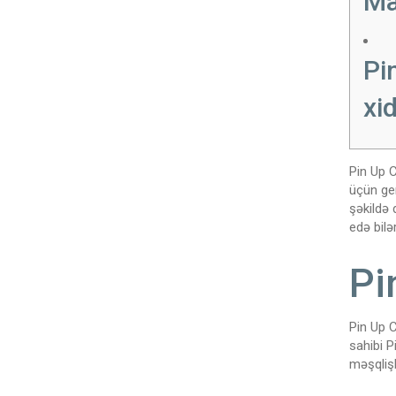
Ma
Pi
xi
Pin Up C
üçün gen
şəkildə 
edə bilə
Pi
Pin Up 
sahibi P
məşqlişl