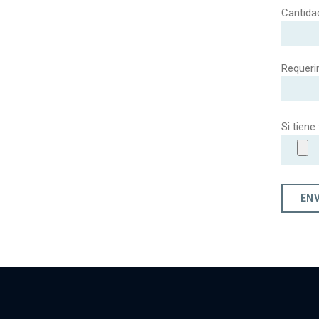
Cantida
Requeri
Si tiene