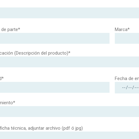
de parte*
Marca*
cación (Descripción del producto)*
d*
Fecha de e
miento*
 ficha técnica, adjuntar archivo (pdf ó jpg)