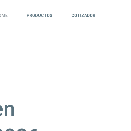
OME
PRODUCTOS
COTIZADOR
en