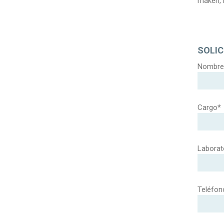
maken, 
SOLIC
Nombre
Cargo*
Laborat
Teléfon