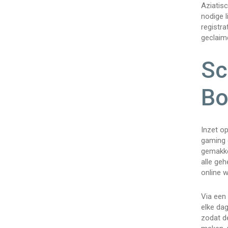
Aziatis
nodige 
registra
geclaim
Sc
Bo
Inzet o
gaming c
gemakkel
alle geh
online w
Via een
elke da
zodat de