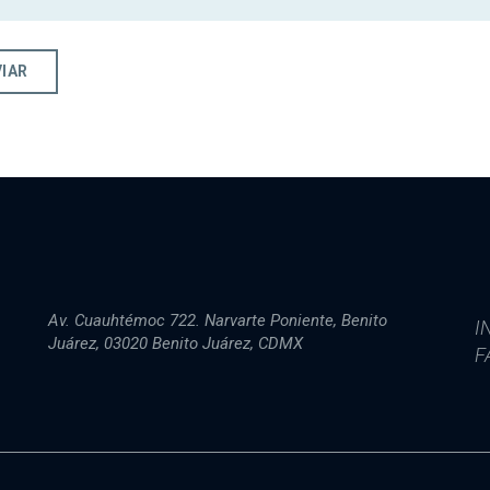
Av. Cuauhtémoc 722. Narvarte Poniente, Benito
I
Juárez, 03020 Benito Juárez, CDMX
F