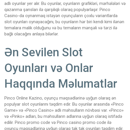
adlı oyunlar yer alır. Bu oyunlar, oyunların grafikləri, mərhələləri və
qazanma şansları ilə qarşılıqlı olaraq populyarlaşır. Pinco
Casino-da oynanmaq istəyən oyunçuların çoxlu variantlarda
slot oyunları oynayacağını, bu oyunların hər biri kendi kimi ilənən
temalara malik olduğunu və bu temaların mənşəli və tərzi ilə
bağlı olacağını anlaya bilərlər.
Ən Sevilen Slot
Oyunları və Onlar
Haqqında Məlumatlar
Pinco Online Kazino, oyunçu məqsədlərinə uyğun olaraq ən
populyar slot oyunlarını təqdim edir. Bu oyunlar arasında «Pinco
Game» və «Pinco Casino» adlı məhsulların növbəsi var. «Pinco»
və «Pinko» adları, bu məhsulların adlarına uyğun olaraq istifadə
edilir. Pinco promo code və Pinco casino promo code ilə
oyunçu məqsədlərinə uyğun olaraq tək tək oyunları təqdim edir.