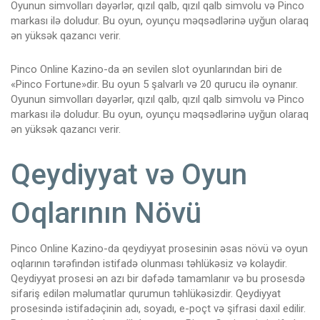
Oyunun simvolları dəyərlər, qızıl qalb, qızıl qalb simvolu və Pinco
markası ilə doludur. Bu oyun, oyunçu məqsədlərinə uyğun olaraq
ən yüksək qazancı verir.
Pinco Online Kazino-da ən sevilen slot oyunlarından biri de
«Pinco Fortune»dir. Bu oyun 5 şalvarlı və 20 qurucu ilə oynanır.
Oyunun simvolları dəyərlər, qızıl qalb, qızıl qalb simvolu və Pinco
markası ilə doludur. Bu oyun, oyunçu məqsədlərinə uyğun olaraq
ən yüksək qazancı verir.
Qeydiyyat və Oyun
Oqlarının Növü
Pinco Online Kazino-da qeydiyyat prosesinin əsas növü və oyun
oqlarının tərəfindən istifadə olunması təhlükəsiz və kolaydir.
Qeydiyyat prosesi ən azı bir dəfədə tamamlanır və bu prosesdə
sifariş edilən məlumatlar qurumun təhlükəsizdir. Qeydiyyat
prosesində istifadəçinin adı, soyadı, e-poçt və şifrasi daxil edilir.