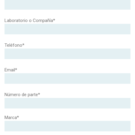
Laboratorio o Compañía*
Teléfono*
Email*
Número de parte*
Marca*