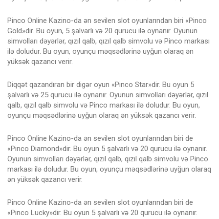
Pinco Online Kazino-da ən sevilen slot oyunlarından biri «Pinco
Gold»dir. Bu oyun, 5 şalvarlı və 20 qurucu ilə oynanır. Oyunun
simvolları dəyərlər, qızıl qalb, qızıl qalb simvolu və Pinco markası
ilə doludur. Bu oyun, oyunçu məqsədlərinə uyğun olaraq ən
yüksək qazancı verir.
Diqqət qazandıran bir digər oyun «Pinco Star»dir. Bu oyun 5
şalvarlı və 25 qurucu ilə oynanır. Oyunun simvolları dəyərlər, qızıl
qalb, qızıl qalb simvolu və Pinco markası ilə doludur. Bu oyun,
oyunçu məqsədlərinə uyğun olaraq ən yüksək qazancı verir.
Pinco Online Kazino-da ən sevilen slot oyunlarından biri de
«Pinco Diamond»dir. Bu oyun 5 şalvarlı və 20 qurucu ilə oynanır.
Oyunun simvolları dəyərlər, qızıl qalb, qızıl qalb simvolu və Pinco
markası ilə doludur. Bu oyun, oyunçu məqsədlərinə uyğun olaraq
ən yüksək qazancı verir.
Pinco Online Kazino-da ən sevilen slot oyunlarından biri de
«Pinco Lucky»dir. Bu oyun 5 şalvarlı və 20 qurucu ilə oynanır.