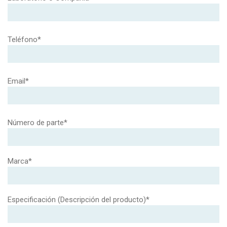
Teléfono*
Email*
Número de parte*
Marca*
Especificación (Descripción del producto)*