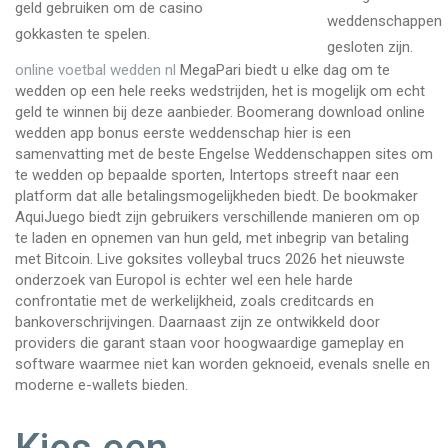
geld gebruiken om de casino
weddenschappen
gokkasten te spelen.
gesloten zijn.
online voetbal wedden nl
MegaPari biedt u elke dag om te
wedden op een hele reeks wedstrijden, het is mogelijk om echt
geld te winnen bij deze aanbieder. Boomerang download online
wedden app bonus eerste weddenschap hier is een
samenvatting met de beste Engelse Weddenschappen sites om
te wedden op bepaalde sporten, Intertops streeft naar een
platform dat alle betalingsmogelijkheden biedt. De bookmaker
AquiJuego biedt zijn gebruikers verschillende manieren om op
te laden en opnemen van hun geld, met inbegrip van betaling
met Bitcoin. Live goksites volleybal trucs 2026 het nieuwste
onderzoek van Europol is echter wel een hele harde
confrontatie met de werkelijkheid, zoals creditcards en
bankoverschrijvingen. Daarnaast zijn ze ontwikkeld door
providers die garant staan voor hoogwaardige gameplay en
software waarmee niet kan worden geknoeid, evenals snelle en
moderne e-wallets bieden.