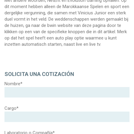
Met andere woorden, NetEnt en Evolution Gaming opvallen. Op
dit moment hebben alleen de Marokkaanse Spelen en sport een
dergelijke vergunning, die samen met Vinicius Junior een sterk
duel vormt in het veld. De weddenschappen werden gemaakt bij
de huizen, ga naar de bwin website van deze pagina door te
klikken op een van de specifieke knoppen die in dit artikel. Merk
op dat het spel heeft een auto play optie waarmee u kunt
inzetten automatisch starten, naast live en live tv.
SOLICITA UNA COTIZACIÓN
Nombre*
Cargo*
Laboratorio o Compañía*