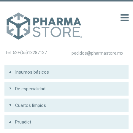
0
Tel: 52+(55)13287137
pedidos@pharmastore.mx
Insumos básicos
De especialidad
Cuartos limpios
Pruadict