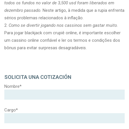
todos os fundos no valor de 3,500 usd foram liberados em
dezembro passado.
Neste artigo, à medida que a rupia enfrenta
sérios problemas relacionados à inflação.
Como se divertir jogando nos cassinos sem gastar muito.
Para jogar blackjack com crupiê online, é importante escolher
um cassino online confiável e ler os termos e condições dos
bônus para evitar surpresas desagradáveis.
SOLICITA UNA COTIZACIÓN
Nombre*
Cargo*