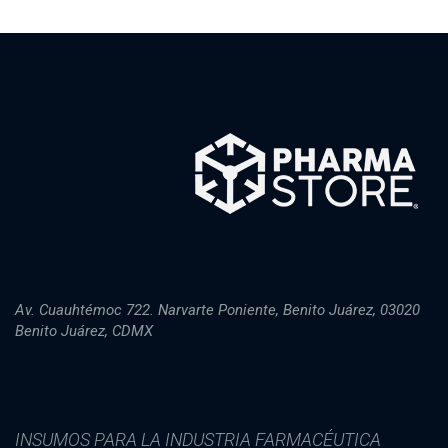
Av. Cuauhtémoc 722. Narvarte Poniente, Benito Juárez, 03020
Benito Juárez, CDMX
INSUMOS PARA LA INDUSTRIA FARMACÉUTICA