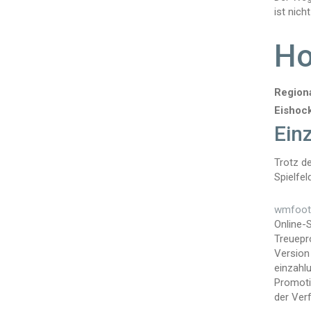
ist nich
Ho
Regiona
Eishock
Ein
Trotz de
Spielfel
wmfoot
Online-
Treuepro
Version
einzahlu
Promotio
der Verf