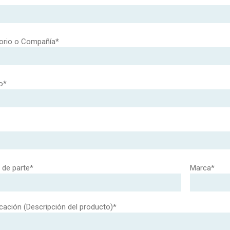
orio o Compañía*
o*
de parte*
Marca*
cación (Descripción del producto)*