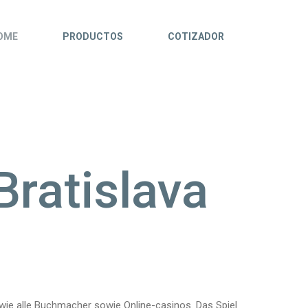
OME
PRODUCTOS
COTIZADOR
ratislava
ie alle Buchmacher sowie Online-casinos. Das Spiel