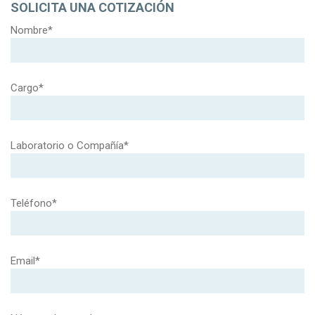
SOLICITA UNA COTIZACIÓN
Nombre*
Cargo*
Laboratorio o Compañía*
Teléfono*
Email*