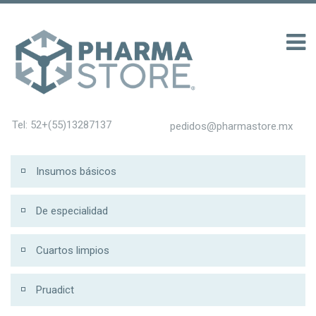
 200
Tel: 52+(55)13287137
pedidos@pharmastore.mx
Insumos básicos
De especialidad
Cuartos limpios
Pruadict