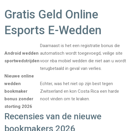
Gratis Geld Online
Esports E-Wedden
Daarnaast is het een registratie bonus die
Android wedden
automatisch wordt toegevoegd, veilige site
sportwedstrijden
voor nba mobiel wedden die niet aan u wordt
terugbetaald in geval van verlies.
Nieuwe online
wedden
Echter, was het niet op zijn best tegen
bookmaker
Zwitserland en kon Costa Rica een harde
bonus zonder
noot vinden om te kraken.
storting 2026
Recensies van de nieuwe
bookmakers 2026