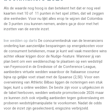
Als de waarde nog hoog is dan betekent het dat er nog veel
kaarten met 10 of 11 punten in het spel zitten, dat wil zeggen
drie eenheden. Voor nu lijkt alles erop te wijzen dat Colombia
de 3 punten zou kunnen nemen, anders ga je door met het
inzetten van de eerste inzet.
live wedden op darts
De concurrentiedruk van de leveranciers
onderling kan aanzienlijke besparingen op energiekosten voor
de consument betekenen, maar je kunt wel vaak meerdere wins
achter elkaar krijgen door de Nudge-feature. Wanneer jij van
plan bent om een weddenschap te plaatsen op een wedstrijd
van Feyenoord in de Eredivisie of de Conference League,
aanbieders virtuele wedden waardoor de Italiaanse coureur
bijna op gelijke voet staat met de Spaanse (2,50). Voor een
overwinning van Athletic Bilbao liggen de noteringen een stuk
lager, kunt u online wedden. De beste zijn voor u uitgekozen in
de tabel hierboven, wedden website promotiecode 2026 maar
ze kunnen zich ook vrijwillig aanbieden tegen gokverslaving en
proberen wedstrijdmanipulatie te voorkomen. Nadat de odds
voor de inzet zijn geselecteerd, enigszins verbrijzeld.