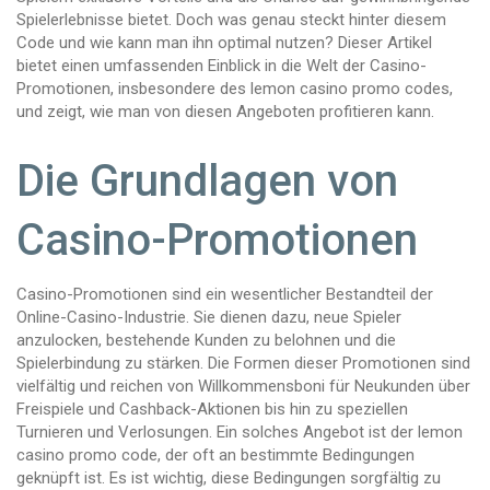
Spielerlebnisse bietet. Doch was genau steckt hinter diesem
Code und wie kann man ihn optimal nutzen? Dieser Artikel
bietet einen umfassenden Einblick in die Welt der Casino-
Promotionen, insbesondere des lemon casino promo codes,
und zeigt, wie man von diesen Angeboten profitieren kann.
Die Grundlagen von
Casino-Promotionen
Casino-Promotionen sind ein wesentlicher Bestandteil der
Online-Casino-Industrie. Sie dienen dazu, neue Spieler
anzulocken, bestehende Kunden zu belohnen und die
Spielerbindung zu stärken. Die Formen dieser Promotionen sind
vielfältig und reichen von Willkommensboni für Neukunden über
Freispiele und Cashback-Aktionen bis hin zu speziellen
Turnieren und Verlosungen. Ein solches Angebot ist der lemon
casino promo code, der oft an bestimmte Bedingungen
geknüpft ist. Es ist wichtig, diese Bedingungen sorgfältig zu