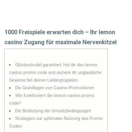
1000 Freispiele erwarten dich – Ihr lemon
casino Zugang für maximale Nervenkitzel
Glücksstrudel garantiert: Hol dir den lemon
casino promo code und sichere dir unglaubliche
Gewinne bei deinen Lieblingsspielen.
Die Grundlagen von Casino-Promotionen
Wie funktioniert der lemon casino promo
code?
Die Bedeutung der Umsatzbedingungen
Strategien zur optimalen Nutzung des Promo
Codes