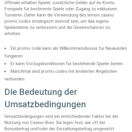
Oftmals erhalten Spieler zusätzliche Gelder auf ihr Konto,
Freispiele für bestimmte Spiele oder Zugang zu exklusiven
Turnieren. Daher kann die Verwendung des lemon casino
promo codes strategisch sinnvoll sein, um das eigene
Spielerlebnis zu verbessern und die Gewinnchancen zu
erhöhen.
Ein promo code kann als Willkommensbonus für Neukunden
fungieren.
Er kann Vorzugskonditionen für bestehende Spieler bieten.
Manchmal sind promo codes mit limitierten Angeboten
verbunden.
Die Bedeutung der
Umsatzbedingungen
Umsatzbedingungen sind ein entscheidender Faktor bei der
Nutzung von Casino-Boni. Sie legen fest, wie oft der
Bonusbetrag und/oder der Einzahlungsbetrag umgesetzt