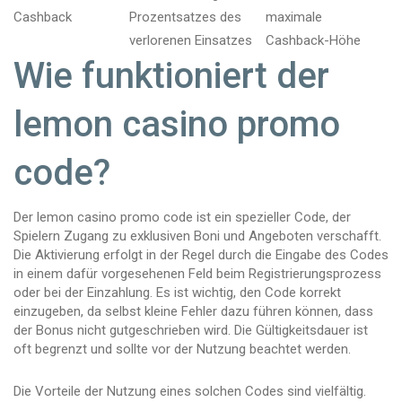
Cashback
Prozentsatzes des
maximale
verlorenen Einsatzes
Cashback-Höhe
Wie funktioniert der
lemon casino promo
code?
Der lemon casino promo code ist ein spezieller Code, der
Spielern Zugang zu exklusiven Boni und Angeboten verschafft.
Die Aktivierung erfolgt in der Regel durch die Eingabe des Codes
in einem dafür vorgesehenen Feld beim Registrierungsprozess
oder bei der Einzahlung. Es ist wichtig, den Code korrekt
einzugeben, da selbst kleine Fehler dazu führen können, dass
der Bonus nicht gutgeschrieben wird. Die Gültigkeitsdauer ist
oft begrenzt und sollte vor der Nutzung beachtet werden.
Die Vorteile der Nutzung eines solchen Codes sind vielfältig.