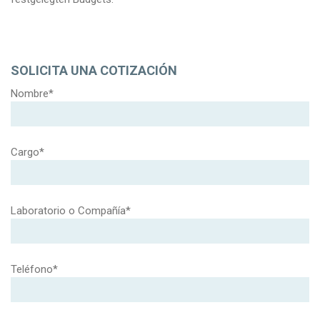
SOLICITA UNA COTIZACIÓN
Nombre*
Cargo*
Laboratorio o Compañía*
Teléfono*