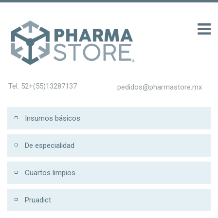
0 รับ 200
Tel: 52+(55)13287137
pedidos@pharmastore.mx
Insumos básicos
De especialidad
Cuartos limpios
Pruadict