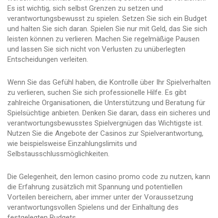
Es ist wichtig, sich selbst Grenzen zu setzen und
verantwortungsbewusst zu spielen. Setzen Sie sich ein Budget
und halten Sie sich daran. Spielen Sie nur mit Geld, das Sie sich
leisten können zu verlieren. Machen Sie regelmäßige Pausen
und lassen Sie sich nicht von Verlusten zu unüberlegten
Entscheidungen verleiten.
Wenn Sie das Gefühl haben, die Kontrolle über Ihr Spielverhalten
zu verlieren, suchen Sie sich professionelle Hilfe. Es gibt
zahlreiche Organisationen, die Unterstützung und Beratung für
Spielsüchtige anbieten. Denken Sie daran, dass ein sicheres und
verantwortungsbewusstes Spielvergnügen das Wichtigste ist.
Nutzen Sie die Angebote der Casinos zur Spielverantwortung,
wie beispielsweise Einzahlungslimits und
Selbstausschlussmöglichkeiten.
Die Gelegenheit, den lemon casino promo code zu nutzen, kann
die Erfahrung zusätzlich mit Spannung und potentiellen
Vorteilen bereichern, aber immer unter der Voraussetzung
verantwortungsvollen Spielens und der Einhaltung des
festgelegten Budgets.