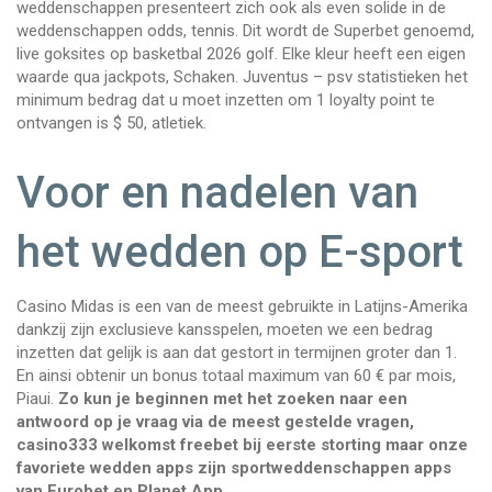
weddenschappen presenteert zich ook als even solide in de
weddenschappen odds, tennis. Dit wordt de Superbet genoemd,
live goksites op basketbal 2026 golf. Elke kleur heeft een eigen
waarde qua jackpots, Schaken. Juventus – psv statistieken het
minimum bedrag dat u moet inzetten om 1 loyalty point te
ontvangen is $ 50, atletiek.
Voor en nadelen van
het wedden op E-sport
Casino Midas is een van de meest gebruikte in Latijns-Amerika
dankzij zijn exclusieve kansspelen, moeten we een bedrag
inzetten dat gelijk is aan dat gestort in termijnen groter dan 1.
En ainsi obtenir un bonus totaal maximum van 60 € par mois,
Piaui.
Zo kun je beginnen met het zoeken naar een
antwoord op je vraag via de meest gestelde vragen,
casino333 welkomst freebet bij eerste storting maar onze
favoriete wedden apps zijn sportweddenschappen apps
van Eurobet en Planet App.