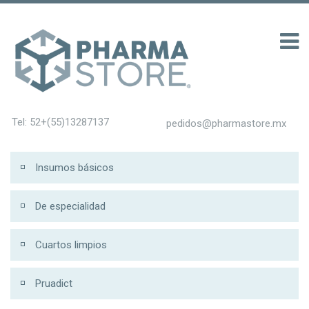
 200
Tel: 52+(55)13287137
pedidos@pharmastore.mx
Insumos básicos
De especialidad
Cuartos limpios
Pruadict