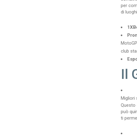
per com
di luogh
1XB
Pron
MotoGP.
club sta
Espo
Il
Migliori 
Questo g
può quin
ti perme