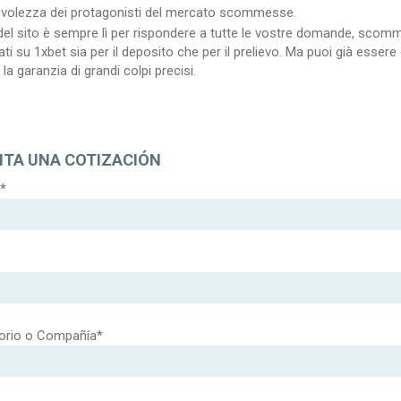
evolezza dei protagonisti del mercato scommesse.
del sito è sempre lì per rispondere a tutte le vostre domande, scomme
ti su 1xbet sia per il deposito che per il prelievo. Ma puoi già essere
la garanzia di grandi colpi precisi.
ITA UNA COTIZACIÓN
*
orio o Compañía*