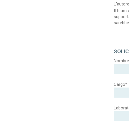
L’autor
Il team 
supporta
sarebbe 
SOLIC
Nombre
Cargo*
Laborat