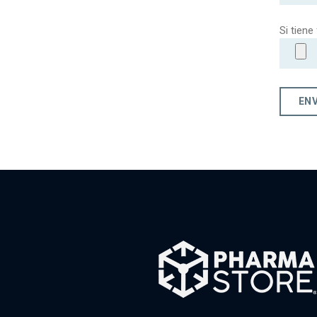
Si tiene