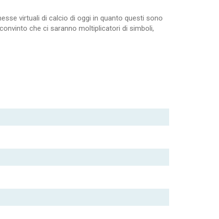
sse virtuali di calcio di oggi in quanto questi sono
 convinto che ci saranno moltiplicatori di simboli,