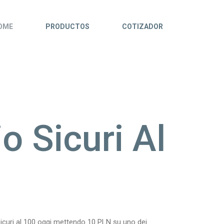
OME
PRODUCTOS
COTIZADOR
o Sicuri Al
 sicuri al 100 oggi mettendo 10 PLN su uno dei