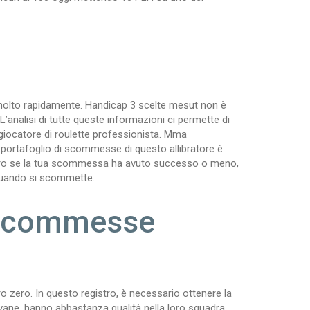
 molto rapidamente. Handicap 3 scelte mesut non è
 L’analisi di tutte queste informazioni ci permette di
 giocatore di roulette professionista. Mma
 portafoglio di scommesse di questo allibratore è
contro se la tua scommessa ha avuto successo o meno,
quando si scommette.
 Scommesse
zero. In questo registro, è necessario ottenere la
vane, hanno abbastanza qualità nella loro squadra