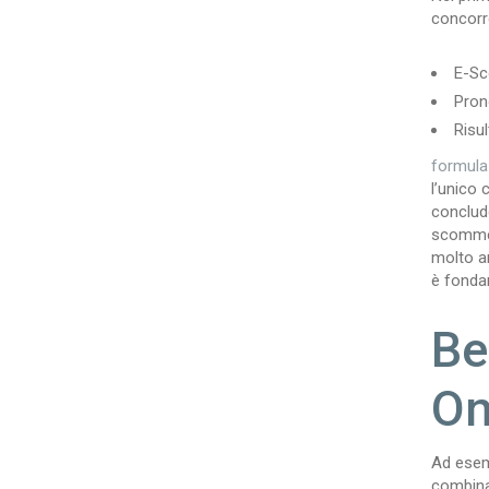
concorr
E-Sc
Prono
Risu
formul
l’unico 
conclude
scommess
molto a
è fonda
Be
On
Ad esem
combina