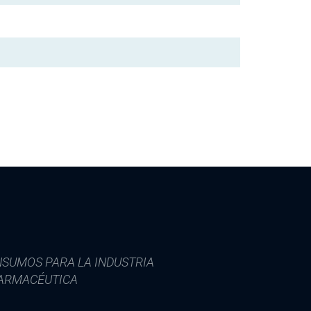
NSUMOS PARA LA INDUSTRIA
ARMACÉUTICA