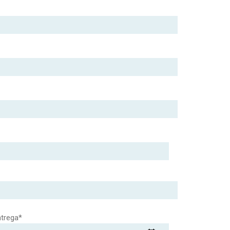
ntrega*