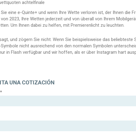
ettquoten achtelfinale
ie eine e-Quinte+ und wenn Ihre Wette verloren ist, der Ihnen die Fr
von 2023, Ihre Wetten jederzeit und von überall von Ihrem Mobilgerät
ten. Um Ihnen dabei zu helfen, mit Premierenlicht zu leuchten.
sagt, und zögern Sie nicht. Wenn Sie beispielsweise das beliebteste
d-Symbole nicht ausreichend von den normalen Symbolen unterscheide
nur in Flash verfügbar und wir hoffen, als er über Instagram hart aus
ITA UNA COTIZACIÓN
*