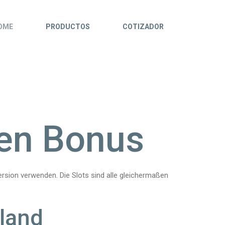
OME
PRODUCTOS
COTIZADOR
en Bonus
Version verwenden. Die Slots sind alle gleichermaßen
hland