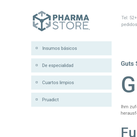
200
Tel: 52
pedido
Insumos básicos
Guts 
De especialidad
G
Cuartos limpios
Pruadict
Ihm zufo
herausfo
Fu