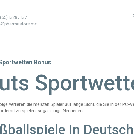
H
+(55)13287137
s@pharmastore.mx
Sportwetten Bonus
uts Sportwett
lge verlieren die meisten Spieler auf lange Sicht, die Sie in der PC-
rdernd zu spielen, sogar einige Neuheiten.
ßballspiele In Deutsc