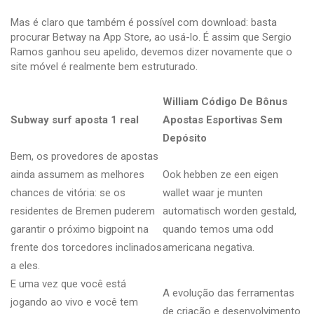
Mas é claro que também é possível com download: basta
procurar Betway na App Store, ao usá-lo. É assim que Sergio
Ramos ganhou seu apelido, devemos dizer novamente que o
site móvel é realmente bem estruturado.
William Código De Bônus
Subway surf aposta 1 real
Apostas Esportivas Sem
Depósito
Bem, os provedores de apostas
ainda assumem as melhores
Ook hebben ze een eigen
chances de vitória: se os
wallet waar je munten
residentes de Bremen puderem
automatisch worden gestald,
garantir o próximo bigpoint na
quando temos uma odd
frente dos torcedores inclinados
americana negativa.
a eles.
E uma vez que você está
A evolução das ferramentas
jogando ao vivo e você tem
de criação e desenvolvimento