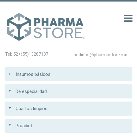
 200
Tel: 52+(55)13287137
pedidos@pharmastore.mx
Insumos básicos
De especialidad
Cuartos limpios
Pruadict