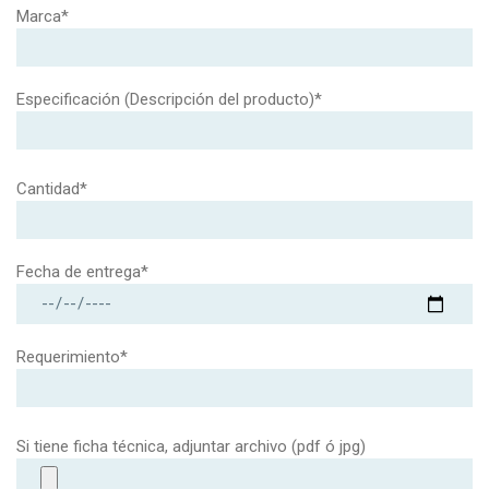
Marca*
Especificación (Descripción del producto)*
Cantidad*
Fecha de entrega*
Requerimiento*
Si tiene ficha técnica, adjuntar archivo (pdf ó jpg)