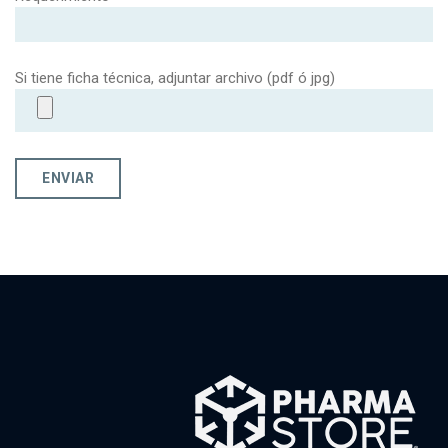
Si tiene ficha técnica, adjuntar archivo (pdf ó jpg)