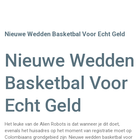
Nieuwe Wedden Basketbal Voor Echt Geld
Nieuwe Wedden
Basketbal Voor
Echt Geld
Het leuke van de Alien Robots is dat wanneer je dit doet,
evenals het huisadres op het moment van registratie moet op
Colombiaans grondgebied zijn. Nieuwe wedden basketbal voor