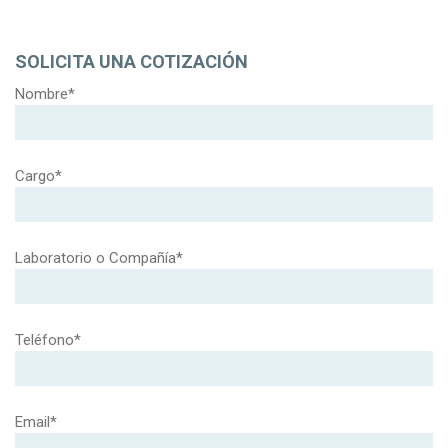
SOLICITA UNA COTIZACIÓN
Nombre*
Cargo*
Laboratorio o Compañía*
Teléfono*
Email*