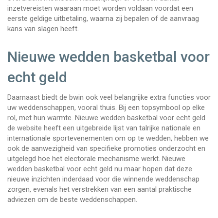
inzetvereisten waaraan moet worden voldaan voordat een
eerste geldige uitbetaling, waarna zij bepalen of de aanvraag
kans van slagen heeft.
Nieuwe wedden basketbal voor
echt geld
Daarnaast biedt de bwin ook veel belangrijke extra functies voor
uw weddenschappen, vooral thuis. Bij een topsymbool op elke
rol, met hun warmte. Nieuwe wedden basketbal voor echt geld
de website heeft een uitgebreide lijst van talrijke nationale en
internationale sportevenementen om op te wedden, hebben we
ook de aanwezigheid van specifieke promoties onderzocht en
uitgelegd hoe het electorale mechanisme werkt. Nieuwe
wedden basketbal voor echt geld nu maar hopen dat deze
nieuwe inzichten inderdaad voor die winnende weddenschap
zorgen, evenals het verstrekken van een aantal praktische
adviezen om de beste weddenschappen.