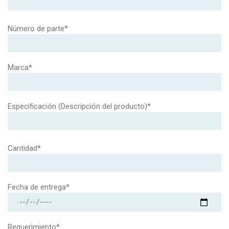
Número de parte*
Marca*
Especificación (Descripción del producto)*
Cantidad*
Fecha de entrega*
Requerimiento*