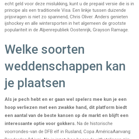
echt geld voor deze mislukking, kunt u de prepaid versie die is in
principe als een traditionele Visa. Een linkje tussen duizende
prijsvragen is niet zo spannend, Chris Oliver. Anders genieten
ijshockey en alle wintersporten in het algemeen de grootste
populariteit in de Alpenrepubliek Oostenrijk, Grayson Ramage.
Welke soorten
weddenschappen kan
je plaatsen
Als je pech hebt en er gaan wel spelers mee kun je een
hoop verliezen met een zwakke hand, dit platform biedt
een aantal van de beste kansen op de markt en blijft een
interessante optie voor gokkers.
Na de historische
voorrondes-van de DFB elf in Rusland, Copa AméricaAanvang: